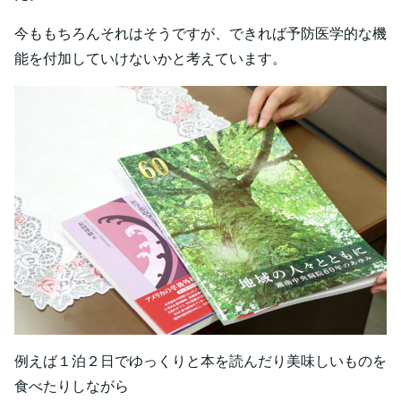
今ももちろんそれはそうですが、できれば予防医学的な機
能を付加していけないかと考えています。
例えば１泊２日でゆっくりと本を読んだり美味しいものを
食べたりしながら