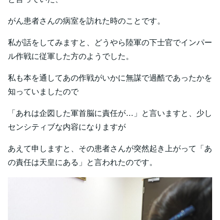
がん患者さんの病室を訪れた時のことです。
私が話をしてみますと、どうやら陸軍の下士官でインパー
ル作戦に従軍した方のようでした。
私も本を通してあの作戦がいかに無謀で過酷であったかを
知っていましたので
「あれは企図した軍首脳に責任が…」と言いますと、少し
センシティブな内容になりますが
あえて申しますと、その患者さんが突然起き上がって「あ
の責任は天皇にある」と言われたのです。