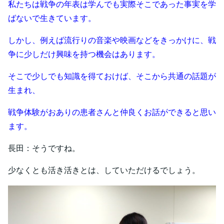
私たちは戦争の年表は学んでも実際そこであった事実を学
ばないで生きています。
しかし、例えば流行りの音楽や映画などをきっかけに、戦
争に少しだけ興味を持つ機会はあります。
そこで少しでも知識を得ておけば、そこから共通の話題が
生まれ、
戦争体験がおありの患者さんと仲良くお話ができると思い
ます。
長田：そうですね。
少なくとも活き活きとは、していただけるでしょう。