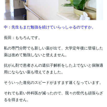
中：先生もまだ勉強を続けていらっしゃるのですか。
長田：もちろんです。
私の専門分野でも新しい薬が出て、大学定年後に登場した
薬は改めて勉強しないと使えません。
抗がん剤で患者さんの遺伝子解析をした上でないと保険適
用にならない薬も増えてきました。
そういった進化のスピードがますます速くなっています。
それでも若い外科医が減ったので、我々の世代も頑張らざ
るを得ません。