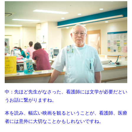
中：先ほど先生がなさった、看護師には文学が必要だとい
うお話に繋がりますね。
本を読み、幅広い映画を観るということが、看護師、医療
者には意外に大切なことかもしれないですね。