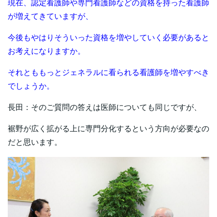
現在、認定看護師や専門看護師などの資格を持った看護師
が増えてきていますが、
今後もやはりそういった資格を増やしていく必要があると
お考えになりますか。
それとももっとジェネラルに看られる看護師を増やすべき
でしょうか。
長田：そのご質問の答えは医師についても同じですが、
裾野が広く拡がる上に専門分化するという方向が必要なの
だと思います。