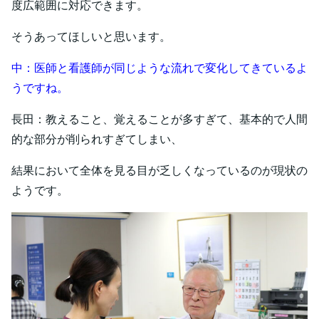
度広範囲に対応できます。
そうあってほしいと思います。
中：医師と看護師が同じような流れで変化してきているよ
うですね。
長田：教えること、覚えることが多すぎて、基本的で人間
的な部分が削られすぎてしまい、
結果において全体を見る目が乏しくなっているのが現状の
ようです。