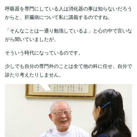
呼吸器を専門にしている人は消化器の事は知らないだろう
からと、肝臓病について私に講義するのですね。
「そんなことは一通り勉強しているよ」と心の中で言いな
がら聞いていましたが、
そういう時代になっているのです。
少しでも自分の専門外のことは全て他の科に任せ、自分で
診たり考えたりしません。