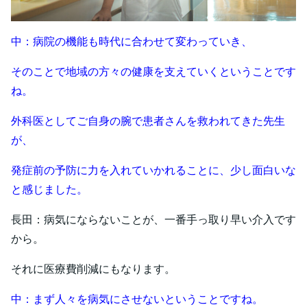
中：病院の機能も時代に合わせて変わっていき、
そのことで地域の方々の健康を支えていくということです
ね。
外科医としてご自身の腕で患者さんを救われてきた先生
が、
発症前の予防に力を入れていかれることに、少し面白いな
と感じました。
長田：病気にならないことが、一番手っ取り早い介入です
から。
それに医療費削減にもなります。
中：まず人々を病気にさせないということですね。