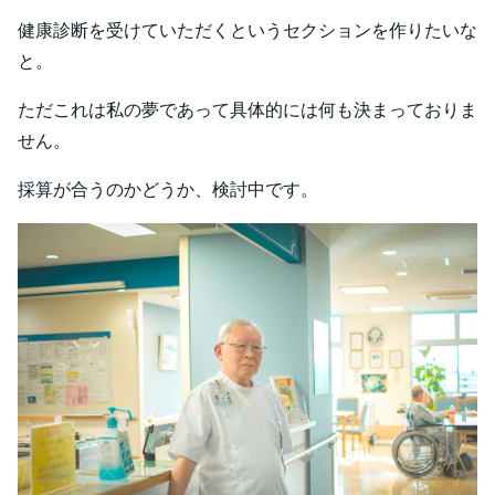
健康診断を受けていただくというセクションを作りたいな
と。
ただこれは私の夢であって具体的には何も決まっておりま
せん。
採算が合うのかどうか、検討中です。