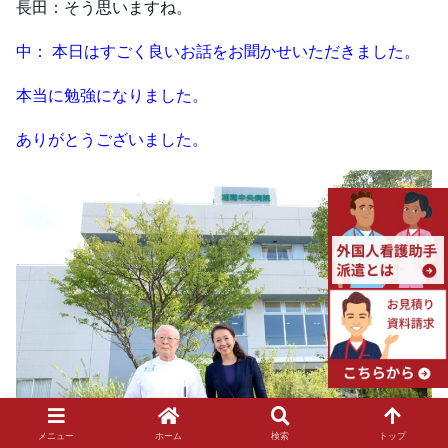
長田：そう思いますね。
中： 本日はすごく良いお話をお聞かせいただきました。
本当に勉強になりました。
ありがとうございました。
メニュー
ホーム
検索
トップ