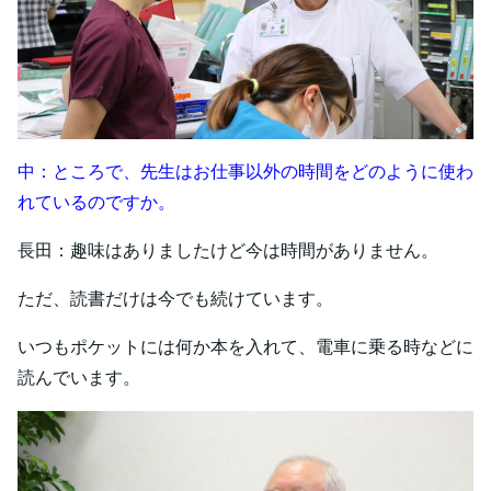
中：ところで、先生はお仕事以外の時間をどのように使わ
れているのですか。
長田：趣味はありましたけど今は時間がありません。
ただ、読書だけは今でも続けています。
いつもポケットには何か本を入れて、電車に乗る時などに
読んでいます。