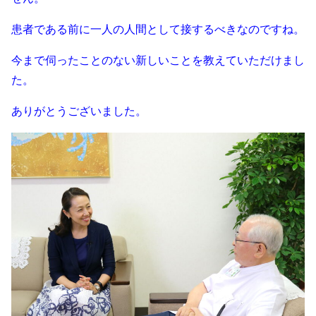
患者である前に一人の人間として接するべきなのですね。
今まで伺ったことのない新しいことを教えていただけまし
た。
ありがとうございました。