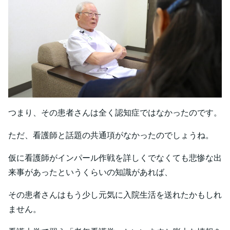
つまり、その患者さんは全く認知症ではなかったのです。
ただ、看護師と話題の共通項がなかったのでしょうね。
仮に看護師がインパール作戦を詳しくでなくても悲惨な出
来事があったというくらいの知識があれば、
その患者さんはもう少し元気に入院生活を送れたかもしれ
ません。