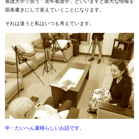
看護大学で習う「老年看護学」といいますと膨大な情報を
箇条書きにして覚えていくことになります。
それは違うと私はいつも考えています。
中：たいへん素晴らしいお話です。