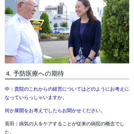
予防医療への期待
中：
貴院のこれからの経営についてはどのようにお考えに
なっていらっしゃいますか。
何か展開をお考えでしたらお聞かせください。
長田：病気の人をケアすることが従来の病院の概念でし
た。