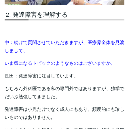
発達障害を理解する
中：続けて質問させていただきますが、医療界全体を見渡
しまして、
いま気になるトピックのようなものはございますか。
長田：発達障害に注目しています。
もちろん外科医である私の専門外ではありますが、独学で
だいぶ勉強してきました。
発達障害は小児だけでなく成人にもあり、頻度的にも珍し
いものではありません。