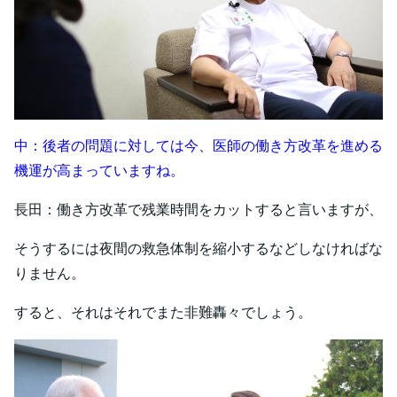
中：後者の問題に対しては今、医師の働き方改革を進める
機運が高まっていますね。
長田：働き方改革で残業時間をカットすると言いますが、
そうするには夜間の救急体制を縮小するなどしなければな
りません。
すると、それはそれでまた非難轟々でしょう。