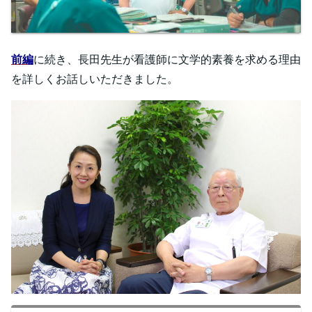
前編
に続き、長田先生が看護師に文学的素養を求める理由
を詳しくお話しいただきました。