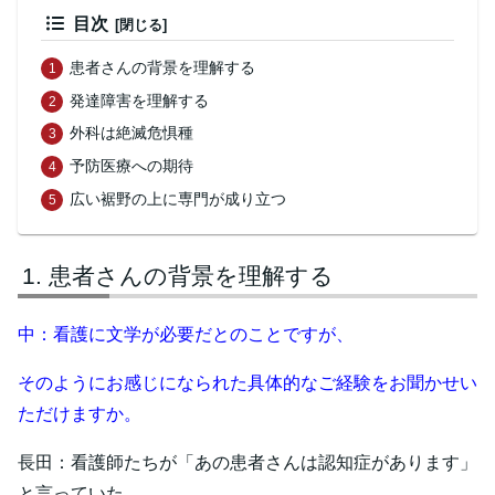
目次
患者さんの背景を理解する
発達障害を理解する
外科は絶滅危惧種
予防医療への期待
広い裾野の上に専門が成り立つ
患者さんの背景を理解する
中：看護に文学が必要だとのことですが、
そのようにお感じになられた具体的なご経験をお聞かせい
ただけますか。
長田：看護師たちが「あの患者さんは認知症があります」
と言っていた、