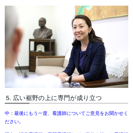
広い裾野の上に専門が成り立つ
中：
最後にもう一度、看護師についてご意見をお聞かせく
ださい。