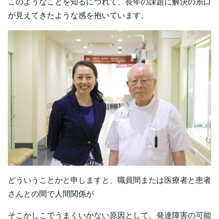
このようなことを知るにつれて、長年の課題に解決の糸口
が見えてきたような感を抱いています。
どういうことかと申しますと、職員間または医療者と患者
さんとの間で人間関係が
そこかしこでうまくいかない原因として、発達障害の可能