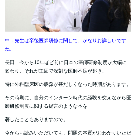
中：先生は卒後医師研修に関して、かなりお詳しいです
ね。
長田：今から10年ほど前に日本の医師研修制度が大幅に
変わり、それが主因で深刻な医師不足が起き、
特に外科臨床医の疲弊が甚だしくなった時期があります。
その時期に、自分のインターン時代の経験を交えながら医
師研修制度に関する提言のような本を
著したこともありますので。
今からお読みいただいても、問題の本質がおわかりいただ