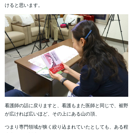
けると思います。
看護師の話に戻りますと、看護もまた医師と同じで、裾野
が広ければ広いほど、その上にある山の頂、
つまり専門領域が狭く絞り込まれていたとしても、ある程