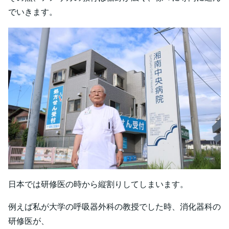
でいきます。
日本では研修医の時から縦割りしてしまいます。
例えば私が大学の呼吸器外科の教授でした時、消化器科の
研修医が、