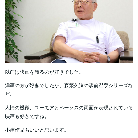
以前は映画を観るのが好きでした。
洋画の方が好きでしたが、森繁久彌の駅前温泉シリーズな
ど、
人情の機微、ユーモアとペーソスの両面が表現されている
映画も好きですね。
小津作品もいいと思います。