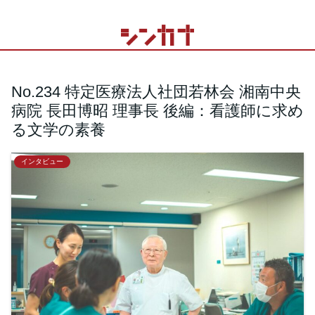
No.234 特定医療法人社団若林会 湘南中央
病院 長田博昭 理事長 後編：看護師に求め
る文学の素養
インタビュー