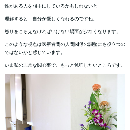
性がある人を相手にしているかもしれないと
理解すると、自分が優しくなれるのですね。
怒りをこらえなければいけない場面が少なくなります。
このような視点は医療者間の人間関係の調整にも役立つの
ではないかと感じています。
いま私の非常な関心事で、もっと勉強したいところです。