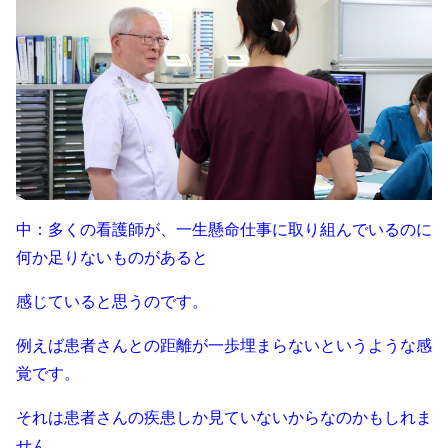
中：多くの看護師が、一生懸命仕事に取り組んでいるのに
何か足りないものがあると
感じていると思うのです。
例えば患者さんとの距離が一歩埋まらないというような感
覚です。
それは患者さんの疾患しか見ていないからなのかもしれま
せん。