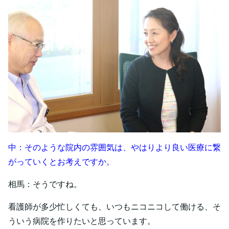
中：そのような院内の雰囲気は、やはりより良い医療に繋
がっていくとお考えですか。
相馬：そうですね。
看護師が多少忙しくても、いつもニコニコして働ける、そ
ういう病院を作りたいと思っています。