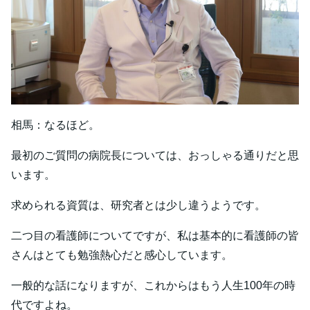
相馬：なるほど。
最初のご質問の病院長については、おっしゃる通りだと思
います。
求められる資質は、研究者とは少し違うようです。
二つ目の看護師についてですが、私は基本的に看護師の皆
さんはとても勉強熱心だと感心しています。
一般的な話になりますが、これからはもう人生100年の時
代ですよね。