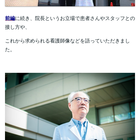
前編
に続き、院長というお立場で患者さんやスタッフとの
接し方や、
これから求められる看護師像などを語っていただきまし
た。