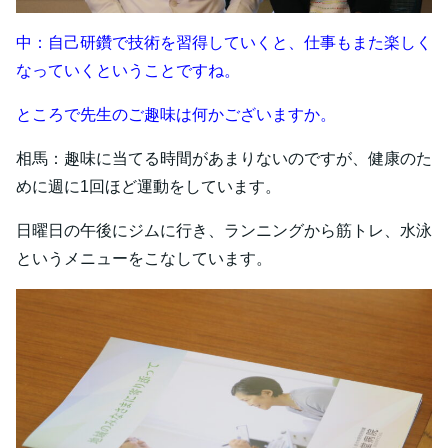
中：自己研鑽で技術を習得していくと、仕事もまた楽しく
なっていくということですね。
ところで先生のご趣味は何かございますか。
相馬：趣味に当てる時間があまりないのですが、健康のた
めに週に1回ほど運動をしています。
日曜日の午後にジムに行き、ランニングから筋トレ、水泳
というメニューをこなしています。