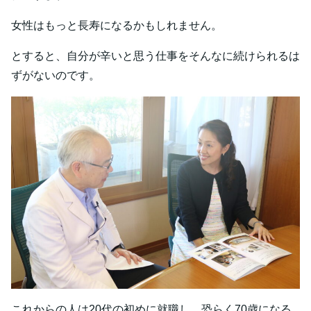
女性はもっと長寿になるかもしれません。
とすると、自分が辛いと思う仕事をそんなに続けられるは
ずがないのです。
これからの人は20代の初めに就職し、恐らく70歳になる