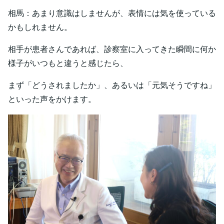
相馬：あまり意識はしませんが、表情には気を使っている
かもしれません。
相手が患者さんであれば、診察室に入ってきた瞬間に何か
様子がいつもと違うと感じたら、
まず「どうされましたか」、あるいは「元気そうですね」
といった声をかけます。