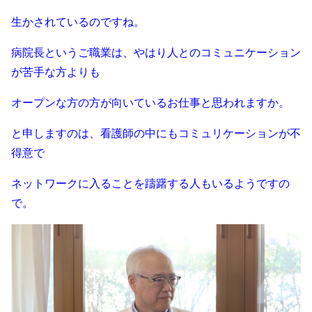
生かされているのですね。
病院長というご職業は、やはり人とのコミュニケーション
が苦手な方よりも
オープンな方の方が向いているお仕事と思われますか。
と申しますのは、看護師の中にもコミュリケーションが不
得意で
ネットワークに入ることを躊躇する人もいるようですの
で。