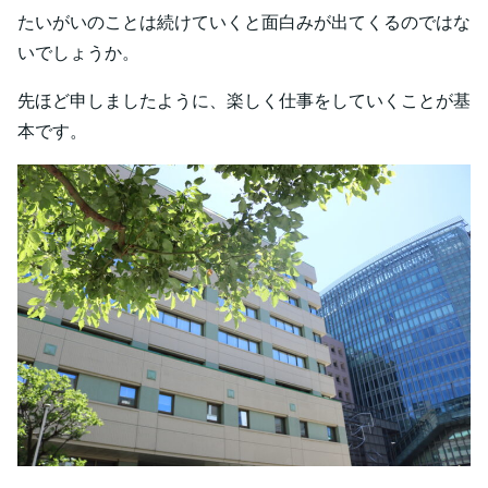
たいがいのことは続けていくと面白みが出てくるのではな
いでしょうか。
先ほど申しましたように、楽しく仕事をしていくことが基
本です。