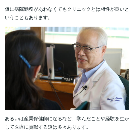
仮に病院勤務があわなくてもクリニックとは相性が良いと
いうこともあります。
あるいは産業保健師になるなど、学んだことや経験を生か
して医療に貢献する道は多々あります。