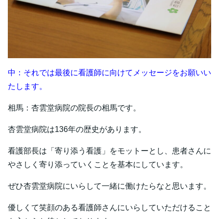
中：それでは最後に看護師に向けてメッセージをお願いい
たします。
相馬：杏雲堂病院の院長の相馬です。
杏雲堂病院は136年の歴史があります。
看護部長は「寄り添う看護」をモットーとし、患者さんに
やさしく寄り添っていくことを基本にしています。
ぜひ杏雲堂病院にいらして一緒に働けたらなと思います。
優しくて笑顔のある看護師さんにいらしていただけること