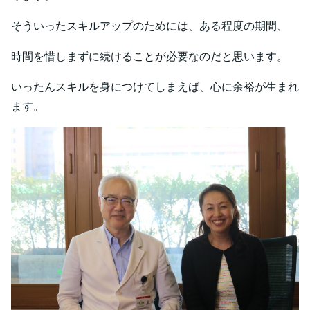
そういったスキルアップのためには、ある程度の期間、
時間を惜しまずに続けることが必要なのだと思います。
いったんスキルを身につけてしまえば、心に余裕が生まれ
ます。