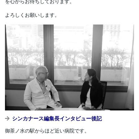
を心からお待ちしております。
よろしくお願いします。
シンカナース編集長インタビュー後記
御茶ノ水の駅からほど近い病院です。