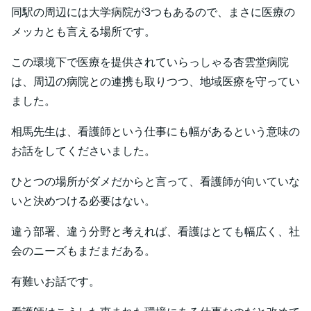
同駅の周辺には大学病院が3つもあるので、まさに医療の
メッカとも言える場所です。
この環境下で医療を提供されていらっしゃる杏雲堂病院
は、周辺の病院との連携も取りつつ、地域医療を守ってい
ました。
相馬先生は、看護師という仕事にも幅があるという意味の
お話をしてくださいました。
ひとつの場所がダメだからと言って、看護師が向いていな
いと決めつける必要はない。
違う部署、違う分野と考えれば、看護はとても幅広く、社
会のニーズもまだまだある。
有難いお話です。