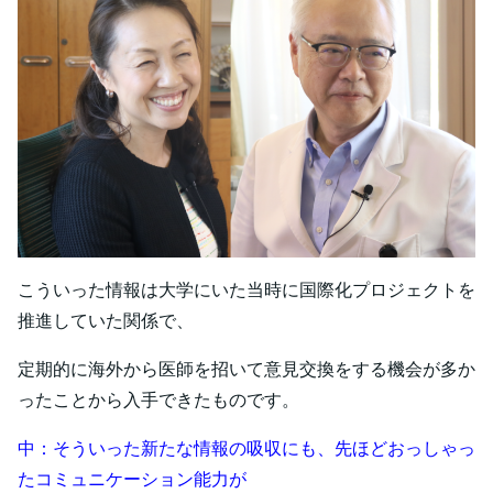
こういった情報は大学にいた当時に国際化プロジェクトを
推進していた関係で、
定期的に海外から医師を招いて意見交換をする機会が多か
ったことから入手できたものです。
中：そういった新たな情報の吸収にも、先ほどおっしゃっ
たコミュニケーション能力が