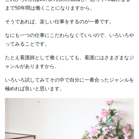
まで50年間は働くことになりますから。
そうであれば、楽しい仕事をするのが一番です。
なにも一つの仕事にこだわらなくていいので、いろいろや
ってみることです。
たとえ看護師として働くにしても、看護にはさまざまなジ
ャンルがありますから、
いろいろ試してみてその中で自分に一番合ったジャンルを
極めれば良いと思います。