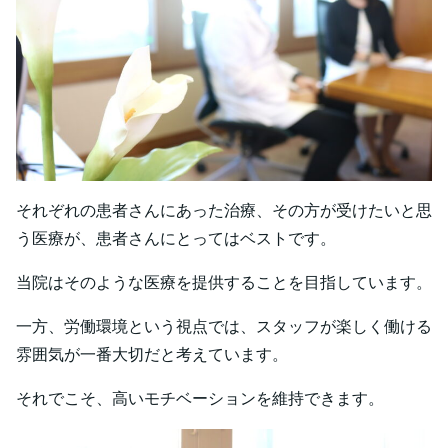
それぞれの患者さんにあった治療、その方が受けたいと思
う医療が、患者さんにとってはベストです。
当院はそのような医療を提供することを目指しています。
一方、労働環境という視点では、スタッフが楽しく働ける
雰囲気が一番大切だと考えています。
それでこそ、高いモチベーションを維持できます。