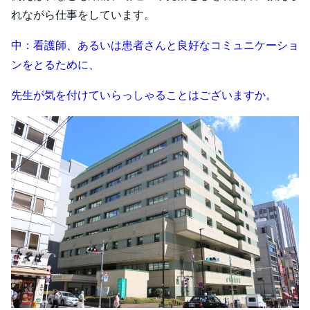
れながら仕事をしています。
中：看護師、あるいは患者さんと良好なコミュニケーショ
ンをとるために、
先生が気を付けていらっしゃることはございますか。