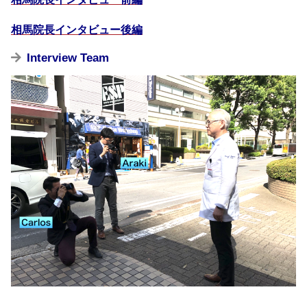
相馬院長インタビュー後編
Interview Team