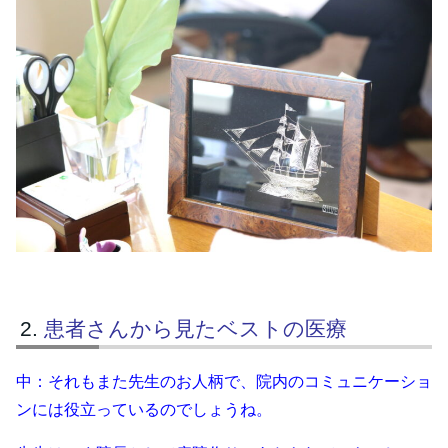
患者さんから見たベストの医療
中：それもまた先生のお人柄で、院内のコミュニケーショ
ンには役立っているのでしょうね。