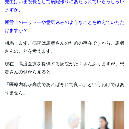
先生はいま院長として病院作りにあたられていらっしゃい
ますが、
運営上のモットーや意気込みのようなことを教えていただ
けますか？
相馬：まず、病院は患者さんのための存在ですから、患者
さんのことを考えます。
現在、高度医療を提供する病院がたくさんありますが、患
者さんの側から見ると
「医療内容が高度であればそれで良い」というわけではあ
りません。