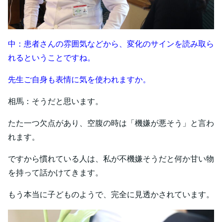
中：患者さんの雰囲気などから、変化のサインを読み取ら
れるということですね。
先生ご自身も表情に気を使われますか。
相馬：そうだと思います。
たた一つ欠点があり、空腹の時は「機嫌が悪そう」と言わ
れます。
ですから慣れている人は、私が不機嫌そうだと何か甘い物
を持って話かけてきます。
もう本当に子どものようで、完全に見透かされています。