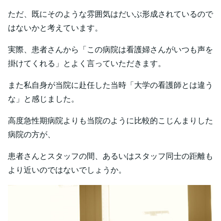
ただ、既にそのような雰囲気はだいぶ形成されているので
はないかと考えています。
実際、患者さんから「この病院は看護婦さんがいつも声を
掛けてくれる」とよく言っていただきます。
また私自身が当院に赴任した当時「大学の看護師とは違う
な」と感じました。
高度急性期病院よりも当院のように比較的こじんまりした
病院の方が、
患者さんとスタッフの間、あるいはスタッフ同士の距離も
より近いのではないでしょうか。