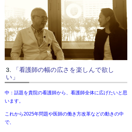
「看護師の幅の広さを楽しんで欲し
い」
中：話題を貴院の看護師から、看護師全体に広げたいと思
います。
これから2025年問題や医師の働き方改革などの動きの中
で、