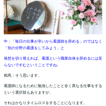
中：「毎日の仕事が辛いから看護師を辞める」のではなく
「別の分野の看護をしてみよう」と
発想を切り替えれば、看護という職業自体を辞めるには至
らないですむということですね。
相馬：そう思います。
看護師になるために勉強したことと全く異なる仕事をする
という選択肢もありますが、
それはかなりタイムロスをすることになります。