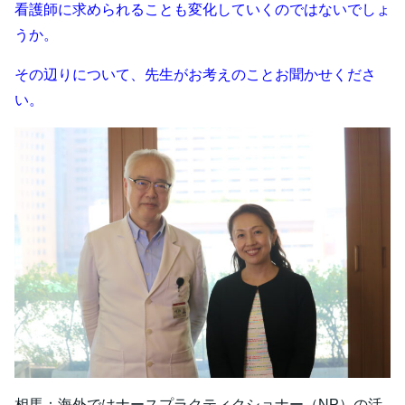
看護師に求められることも変化していくのではないでしょ
うか。
その辺りについて、先生がお考えのことお聞かせくださ
い。
相馬：海外ではナースプラクティクショナー（NP）の活