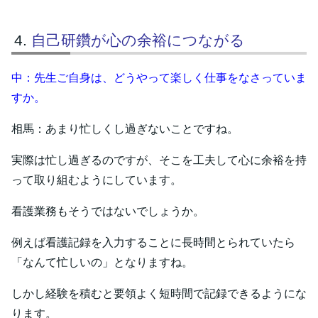
自己研鑽が心の余裕につながる
中：先生ご自身は、どうやって楽しく仕事をなさっていま
すか。
相馬：あまり忙しくし過ぎないことですね。
実際は忙し過ぎるのですが、そこを工夫して心に余裕を持
って取り組むようにしています。
看護業務もそうではないでしょうか。
例えば看護記録を入力することに長時間とられていたら
「なんて忙しいの」となりますね。
しかし経験を積むと要領よく短時間で記録できるようにな
ります。