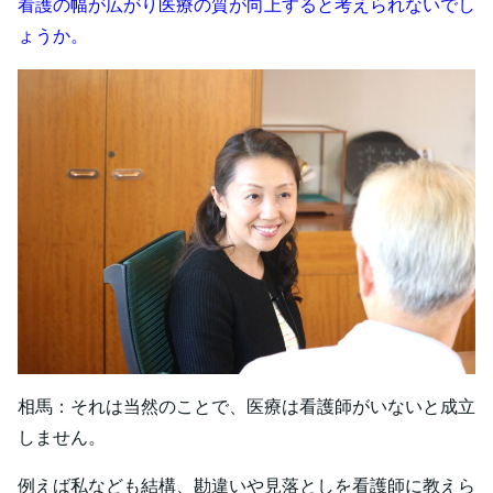
看護の幅が広がり医療の質が向上すると考えられないでし
ょうか。
相馬：それは当然のことで、医療は看護師がいないと成立
しません。
例えば私なども結構、勘違いや見落としを看護師に教えら