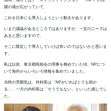
躍の場が広がっていて、
これを日本にも導入しようという動きがあります。
いまだ議論があるところではありますが、一定のニーズは
あると思いますので、
そこに限定して導入していけば良いのではないかと思いま
す。
私は以前、東京都医師会の理事を務めていた頃、NPにつ
いて海外からいろいろ情報を集めていました。
当時の雰囲気は、外科医は「NPがいればとても助か
る」、一方の内科医は「そうでもない」といった感じでし
た。