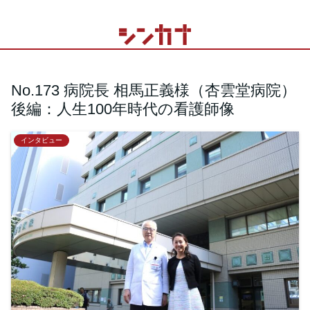
No.173 病院長 相馬正義様（杏雲堂病院）
後編：人生100年時代の看護師像
インタビュー