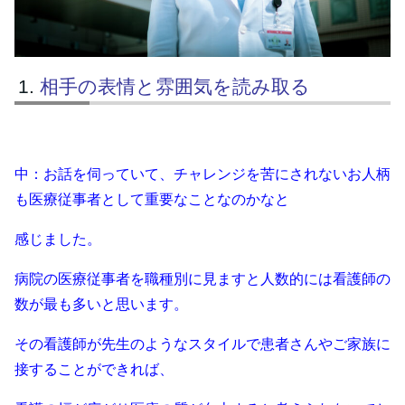
相手の表情と雰囲気を読み取る
中：お話を伺っていて、チャレンジを苦にされないお人柄
も医療従事者として重要なことなのかなと
感じました。
病院の医療従事者を職種別に見ますと人数的には看護師の
数が最も多いと思います。
その看護師が先生のようなスタイルで患者さんやご家族に
接することができれば、