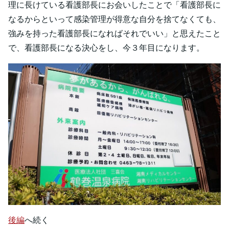
理に長けている看護部長にお会いしたことで「看護部長に
なるからといって感染管理が得意な自分を捨てなくても、
強みを持った看護部長になればそれでいい」と思えたこと
で、看護部長になる決心をし、今３年目になります。
後編
へ続く