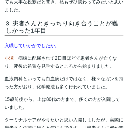
ても大事な役割だと聞き、私もぜひ携わってみたいと思い
ました。
患者さんときっちり向き合うことが難
しかった1年目
入職していかがでしたか。
小澤：
病棟に配属されて2日目ほどで患者さんが亡くな
り、死後の処置を見学するところから始まりました。
血液内科といっても白血病だけではなく、様々なガンを持
った方がおり、化学療法も多く行われていました。
15歳前後から、上は80代の方まで、多くの方が入院して
いました。
ターミナルケアがやりたいと思い入職しましたが、実際に
患者さんの前に行くと何にもできず、「患者さんに何か聞