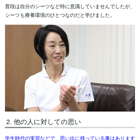
普段は自分のシーツなど特に意識していませんでしたが、
シーツも療養環境のひとつなのだと学びました。
他の人に対しての思い
学生時代の実習などで、思い出に残っている事はあります