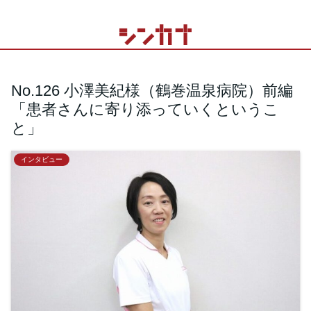
No.126 小澤美紀様（鶴巻温泉病院）前編
「患者さんに寄り添っていくというこ
と」
インタビュー