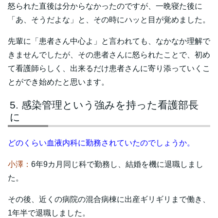
怒られた直後は分からなかったのですが、一晩寝た後に
「あ、そうだよな」と、その時にハッと目が覚めました。
先輩に「患者さん中心よ」と言われても、なかなか理解で
きませんでしたが、その患者さんに怒られたことで、初め
て看護師らしく、出来るだけ患者さんに寄り添っていくこ
とができ始めたと思います。
感染管理という強みを持った看護部長
に
どのくらい血液内科に勤務されていたのでしょうか。
小澤：
6年9カ月同じ科で勤務し、結婚を機に退職しまし
た。
その後、近くの病院の混合病棟に出産ギリギリまで働き、
1年半で退職しました。