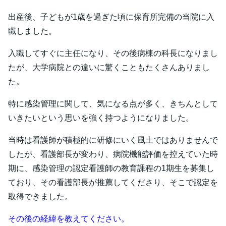
出産後、子どもが1歳を過ぎた頃に保育所完備の当院に入
職しました。
入職してすぐに主任になり、その後病棟の科長になりまし
たが、大学病院との違いに驚くこともたくさんありまし
た。
特に感染管理に関して、気になる点が多く、きちんとして
いきたいという思いを強く持つようになりました。
当時は看護師が積極的に研修にいく風土ではありませんで
したが、看護部長が変わり、病院機能評価を控えていた時
期に、感染管理の認定看護師の教育課程の1期生を募集し
ており、その看護部長が推薦してくださり、そこで認定を
取得できました。
その後の経緯を教えてください。