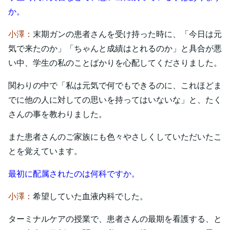
か。
小澤：
末期ガンの患者さんを受け持った時に、「今日は元
気で来たのか」「ちゃんと成績はとれるのか」と具合が悪
い中、学生の私のことばかりを心配してくださりました。
関わりの中で「私は元気で何でもできるのに、これほどま
でに他の人に対しての思いを持ってはいないな」と、たく
さんの事を教わりました。
また患者さんのご家族にも色々やさしくしていただいたこ
とを覚えています。
最初に配属されたのは何科ですか。
小澤：
希望していた血液内科でした。
ターミナルケアの授業で、患者さんの最期を看護する、と