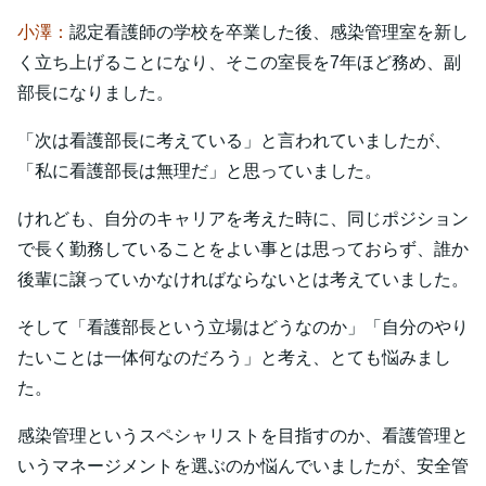
小澤：
認定看護師の学校を卒業した後、感染管理室を新し
く立ち上げることになり、そこの室長を7年ほど務め、副
部長になりました。
「次は看護部長に考えている」と言われていましたが、
「私に看護部長は無理だ」と思っていました。
けれども、自分のキャリアを考えた時に、同じポジション
で長く勤務していることをよい事とは思っておらず、誰か
後輩に譲っていかなければならないとは考えていました。
そして「看護部長という立場はどうなのか」「自分のやり
たいことは一体何なのだろう」と考え、とても悩みまし
た。
感染管理というスペシャリストを目指すのか、看護管理と
いうマネージメントを選ぶのか悩んでいましたが、安全管