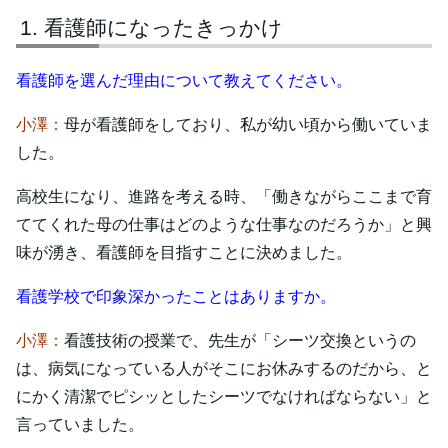
看護師になったきっかけ
看護師を選んだ理由について教えてください。
小澤：
母が看護師をしており、私が幼い頃から働いていま
した。
高校生になり、進路を考える時、「働きながらここまで育
ててくれた母の仕事はどのような仕事なのだろうか」と興
味が湧き、看護師を目指すことに決めました。
看護学校で印象深かったことはありますか。
小澤：
看護技術の授業で、先生が「シーツ交換というの
は、病気になっている人がそこにお休みするのだから、と
にかく清潔でピシッとしたシーツでなければならない」と
言っていました。