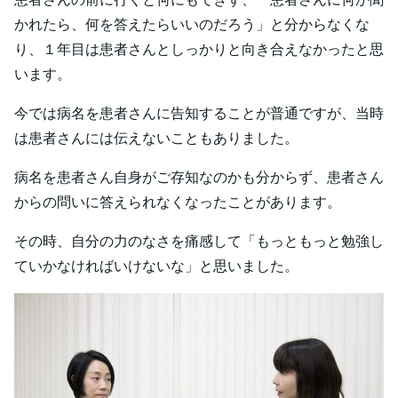
かれたら、何を答えたらいいのだろう」と分からなくな
り、１年目は患者さんとしっかりと向き合えなかったと思
います。
今では病名を患者さんに告知することが普通ですが、当時
は患者さんには伝えないこともありました。
病名を患者さん自身がご存知なのかも分からず、患者さん
からの問いに答えられなくなったことがあります。
その時、自分の力のなさを痛感して「もっともっと勉強し
ていかなければいけないな」と思いました。