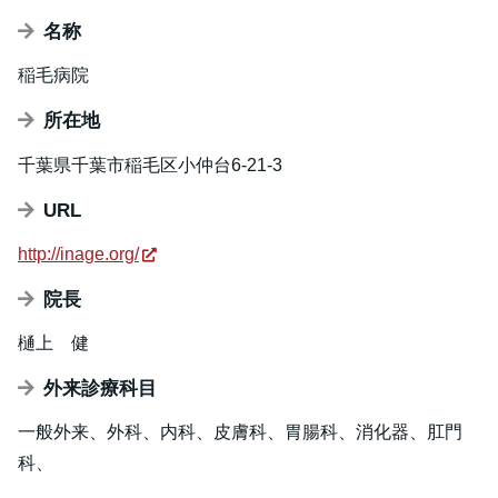
名称
稲毛病院
所在地
千葉県千葉市稲毛区小仲台6-21-3
URL
http://inage.org/
院長
樋上 健
外来診療科目
一般外来、外科、内科、皮膚科、胃腸科、消化器、肛門
科、