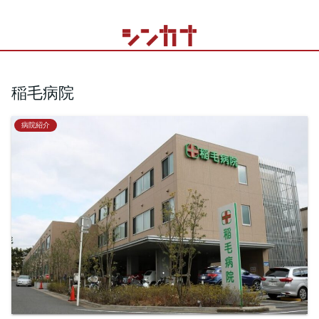
稲毛病院
病院紹介