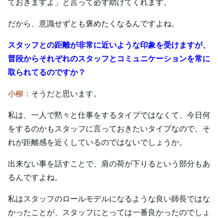
ておきますよ」と言って必ず助けてくれます。
だから、意識せずとも褒めたくなるんですよね。
スタッフとの距離が非常に近いような印象を受けますが、
普段からそれぞれのスタッフとコミュニケーションを常に
取られてるのですか？
小柳：
そうだと思います。
私は、一人で黙々と仕事をするタイプではなくて、今日何
をするのかもスタッフに言っておきたいタイプなので、そ
れが距離感を近くしているのではないでしょうか。
出来ない事を話すことで、肩の荷が下りるという部分もあ
るんですよね。
私はスタッフのロールモデルになるような良い師長ではな
かったことが、スタッフにとっては一番良かったのでしょ