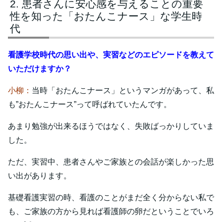
患者さんに安心感を与えることの重要
性を知った「おたんこナース」な学生時
代
看護学校時代の思い出や、実習などのエピソードを教えて
いただけますか？
小柳：
当時「おたんこナース」というマンガがあって、私
も”おたんこナース”って呼ばれていたんです。
あまり勉強が出来るほうではなく、失敗ばっかりしていま
した。
ただ、実習中、患者さんやご家族との会話が楽しかった思
い出があります。
基礎看護実習の時、看護のことがまだ全く分からない私で
も、ご家族の方から見れば看護師の卵だということでいろ