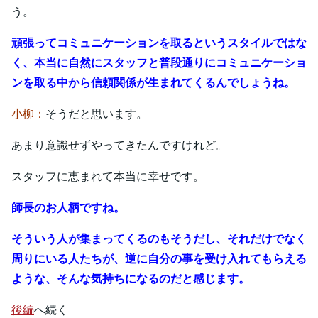
う。
頑張ってコミュニケーションを取るというスタイルではな
く、本当に自然にスタッフと普段通りにコミュニケーショ
ンを取る中から信頼関係が生まれてくるんでしょうね。
小柳：
そうだと思います。
あまり意識せずやってきたんですけれど。
スタッフに恵まれて本当に幸せです。
師長のお人柄ですね。
そういう人が集まってくる
のも
そうだし、それだけでなく
周りにいる人たちが、逆に自分の事を受け入れてもらえる
ような、そんな気持ちになるのだと感じます。
後編
へ続く