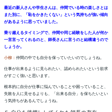
最近の新人さんや学生さんは、仲間でいる時の楽しさとは
また別に、「恥をかきたくない」という気持ちが強い傾向
があるように思っていました。
乗り越えるタイミングで、仲間や同じ経験をした人が何か
一言言ってくれるのと、師長さんに言うのと結構違うので
しょうか。
小柳：
仲間の中でも自分を保っていたいのでしょうね。
仕事が出来るように見られたい、認められたいという欲求
がすごく強いと思います。
根本的に自分が仕事に悩んでいることや困っていること、
失敗を人に見せるよりも、「出来る自分」を保ちたいとい
う気持ちがあるんでしょうね。