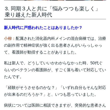
同期３人と共に「悩みつつも楽しく」
乗り越えた新人時代
新人時代に戸惑われたことはありましたか？
小柳：
配属された消化器内科メインの混合病棟では、治療
の副作用で精神症状が強く出る患者さんがいらっしゃっ
て、看護師が動揺することがありました。
私は新人で、どうしていいかわからなかった時、50代ぐ
らいのベテランの看護師が、すごく落ち着いて対応してい
たんです。
「経験がそうさせるのかな？」「いずれ自分もそんな対応
が出来るのだろうか？」と、いつも思っていました。
病状については医師に相談できますが、突発的な患者さん