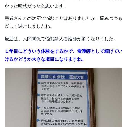
かった時代だったと思います。
患者さんとの対応で悩むことはありましたが、悩みつつも
楽しく過ごしましたね。
最近は、人間関係で悩む新人看護師が多くなりました。
１年目にどういう体験をするかで、看護師として続けてい
けるかどうか大きな境目になりますね。