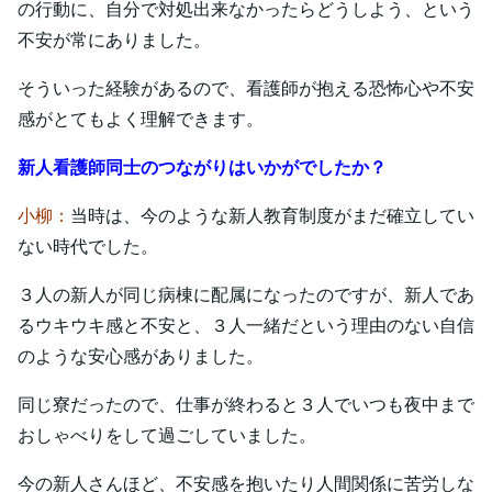
の行動に、自分で対処出来なかったらどうしよう、という
不安が常にありました。
そういった経験があるので、看護師が抱える恐怖心や不安
感がとてもよく理解できます。
新人看護師同士のつながりはいかがでしたか？
小柳：
当時は、今のような新人教育制度がまだ確立してい
ない時代でした。
３人の新人が同じ病棟に配属になったのですが、新人であ
るウキウキ感と不安と、３人一緒だという理由のない自信
のような安心感がありました。
同じ寮だったので、仕事が終わると３人でいつも夜中まで
おしゃべりをして過ごしていました。
今の新人さんほど、不安感を抱いたり人間関係に苦労しな