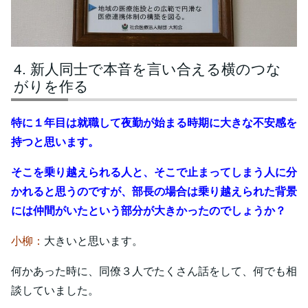
新人同士で本音を言い合える横のつな
がりを作る
特に１年目は就職して夜勤が始まる時期に大きな不安感を
持つと思います。
そこを乗り越えられる人と、そこで止まってしまう人に分
かれると思うのですが、部長の場合は乗り越えられた背景
には仲間がいたという部分が大きかったのでしょうか？
小柳：
大きいと思います。
何かあった時に、同僚３人でたくさん話をして、何でも相
談していました。