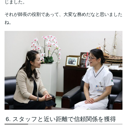
じました。
それが師長の役割であって、大変な務めだなと思いました
ね。
スタッフと近い距離で信頼関係を獲得