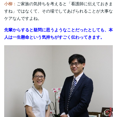
小柳：
ご家族の気持ちを考えると「看護師に伝えておきま
すね」ではなくて、その場でしてあげられることが大事な
ケアなんですよね。
先輩からすると疑問に思うようなことだったとしても、本
人は一生懸命という気持ちがすごく伝わってきます。