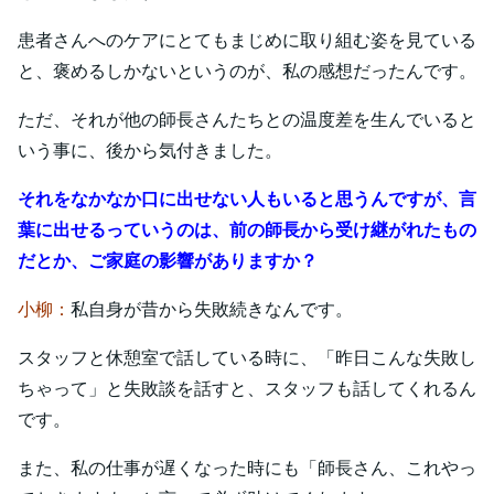
患者さんへのケアにとてもまじめに取り組む姿を見ている
と、褒めるしかないというのが、私の感想だったんです。
ただ、それが他の師長さんたちとの温度差を生んでいると
いう事に、後から気付きました。
それをなかなか口に出せない人もいると思うんですが、言
葉に出せるっていうのは、前の師長から受け継がれたもの
だとか、ご家庭の影響がありますか？
小柳：
私自身が昔から失敗続きなんです。
スタッフと休憩室で話している時に、「昨日こんな失敗し
ちゃって」と失敗談を話すと、スタッフも話してくれるん
です。
また、私の仕事が遅くなった時にも「師長さん、これやっ