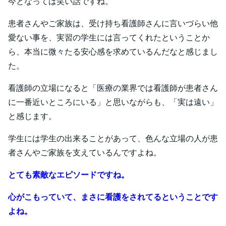
今となっては笑い話ですね。
患者さんやご家族は、受け持ち看護師さんに言いづらい他
愛ない事を、実習の学生には言ってくれたということか
ら、本当に微々たる安心感を求めているんだなと感じまし
た。
看護師の立場になると「医療の業界では看護師が患者さん
に一番近いところにいる」と思いながらも、「実は遠い」
と感じます。
学生には学生の出来ることがあって、色んな立場の人が患
者さんやご家族を支えているんですよね。
とても素敵なエピソードですね。
心がこもっていて、まさに看護をされてるということです
よね。