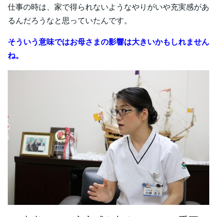
仕事の時は、家で得られないようなやりがいや充実感があ
るんだろうなと思っていたんです。
そういう意味ではお母さまの影響は大きいかもしれません
ね。