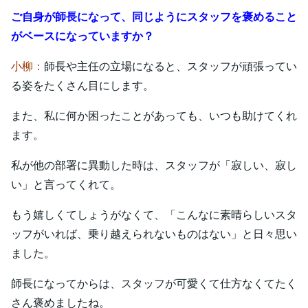
ご自身が師長になって、同じようにスタッフを褒めること
がベースになっていますか？
小柳：
師長や主任の立場になると、スタッフが頑張ってい
る姿をたくさん目にします。
また、私に何か困ったことがあっても、いつも助けてくれ
ます。
私が他の部署に異動した時は、スタッフが「寂しい、寂し
い」と言ってくれて。
もう嬉しくてしょうがなくて、「こんなに素晴らしいスタ
ッフがいれば、乗り越えられないものはない」と日々思い
ました。
師長になってからは、スタッフが可愛くて仕方なくてたく
さん褒めましたね。