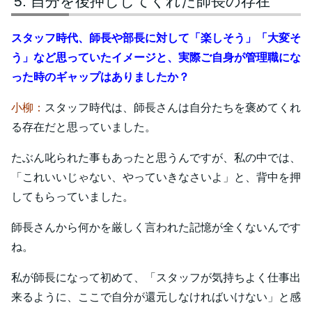
自分を後押ししてくれた師長の存在
スタッフ時代、師長や部長に対して「楽しそう」「大変そ
う」など思っていたイメージと、実際ご自身が管理職にな
った時のギャップはありましたか？
小柳：
スタッフ時代は、師長さんは自分たちを褒めてくれ
る存在だと思っていました。
たぶん叱られた事もあったと思うんですが、私の中では、
「これいいじゃない、やっていきなさいよ」と、背中を押
してもらっていました。
師長さんから何かを厳しく言われた記憶が全くないんです
ね。
私が師長になって初めて、「スタッフが気持ちよく仕事出
来るように、ここで自分が還元しなければいけない」と感