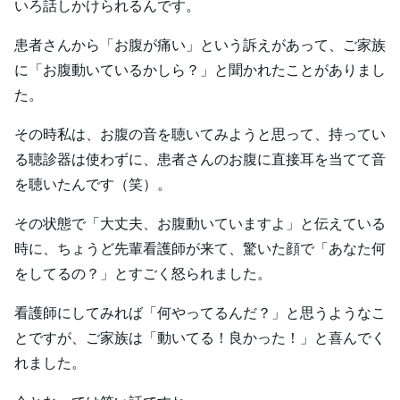
いろ話しかけられるんです。
患者さんから「お腹が痛い」という訴えがあって、ご家族
に「お腹動いているかしら？」と聞かれたことがありまし
た。
その時私は、お腹の音を聴いてみようと思って、持ってい
る聴診器は使わずに、患者さんのお腹に直接耳を当てて音
を聴いたんです（笑）。
その状態で「大丈夫、お腹動いていますよ」と伝えている
時に、ちょうど先輩看護師が来て、驚いた顔で「あなた何
をしてるの？」とすごく怒られました。
看護師にしてみれば「何やってるんだ？」と思うようなこ
とですが、ご家族は「動いてる！良かった！」と喜んでく
れました。