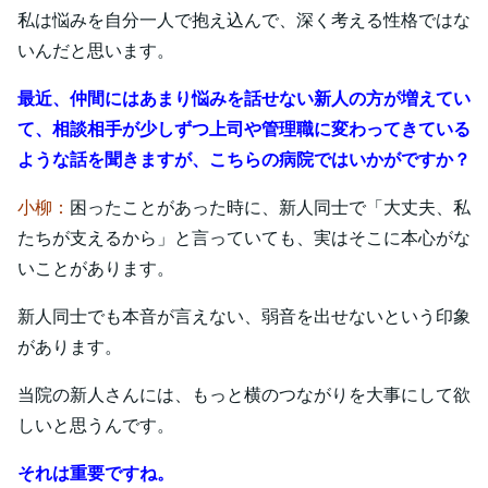
私は悩みを自分一人で抱え込んで、深く考える性格ではな
いんだと思います。
最近、仲間にはあまり悩みを話せない新人の方が増えてい
て、相談相手が少しずつ上司や管理職に変わってきている
ような話を聞きますが、こちらの病院ではいかがですか？
小柳：
困ったことがあった時に、新人同士で「大丈夫、私
たちが支えるから」と言っていても、実はそこに本心がな
いことがあります。
新人同士でも本音が言えない、弱音を出せないという印象
があります。
当院の新人さんには、もっと横のつながりを大事にして欲
しいと思うんです。
それは重要ですね。