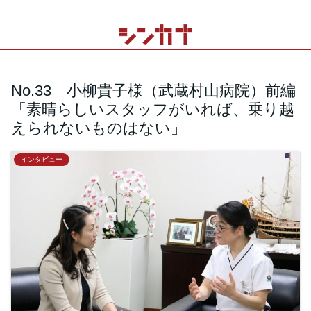
No.33 小柳貴子様（武蔵村山病院）前編
「素晴らしいスタッフがいれば、乗り越
えられないものはない」
インタビュー