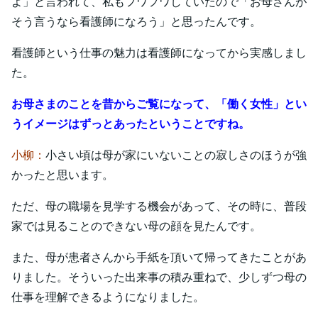
よ」と言われて、私もフワフワしていたので「お母さんが
そう言うなら看護師になろう」と思ったんです。
看護師という仕事の魅力は看護師になってから実感しまし
た。
お母さまのことを昔からご覧になって、「働く女性」とい
うイメージはずっとあったということですね。
小柳：
小さい頃は母が家にいないことの寂しさのほうが強
かったと思います。
ただ、母の職場を見学する機会があって、その時に、普段
家では見ることのできない母の顔を見たんです。
また、母が患者さんから手紙を頂いて帰ってきたことがあ
りました。そういった出来事の積み重ねで、少しずつ母の
仕事を理解できるようになりました。