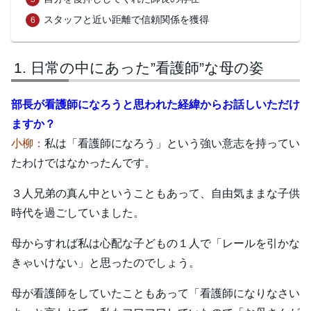
スタッフと近い距離で信頼関係を獲得
日常の中にあった”看護師”な母の姿
部長が看護師になろうと思われた経緯からお話しいただけ
ますか？
小柳：
私は「看護師になろう」という強い意志を持ってい
たわけではなかったんです。
３人兄弟の真ん中ということもあって、自由気ままな子供
時代を過ごしていました。
母からすれば私は心配な子どもの１人で「レールを引かな
きゃいけない」と思ったのでしょう。
母が看護師をしていたこともあって「看護師になりなさい