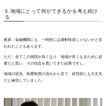
地域にとって何ができるかを考え続け
る
梶原：金融機関にも、一時的には過剰投資じゃないかと言
われたこともあります。
ただ、全てこの病院が良くなり、地域が良くなるために必
要だと思い、その信念を貫いてきた結果ですし、
地域の状況、医療制度の流れから見て、経営的にも大丈夫
だと確信していました。