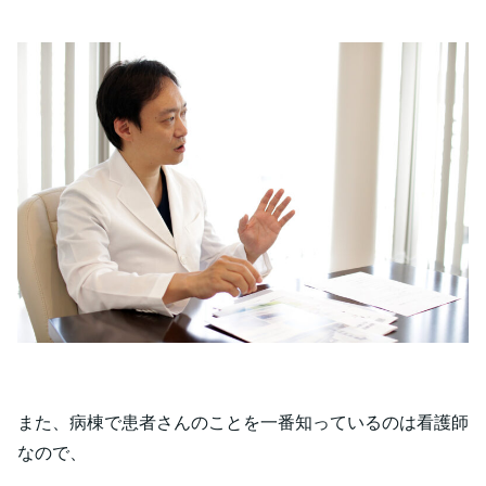
また、病棟で患者さんのことを一番知っているのは看護師
なので、