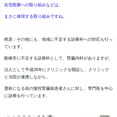
在宅医療への取り組みなどは、
まさに体現する取り組みですね。
梶原：その他にも、地域に不足する診療科への対応も行っ
ています。
船橋市に不足する診療科として、腎臓内科がありますが、
法人として平成30年にクリニックを開設し、クリニック
と当院が連携しながら、
透析になる前の慢性腎臓病患者さんに対し、専門医を中心
に診療を行っています。