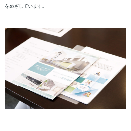
をめざしています。