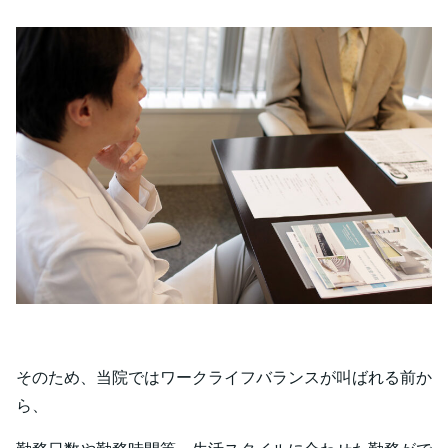
そのため、当院ではワークライフバランスが叫ばれる前か
ら、