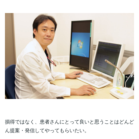
損得ではなく、患者さんにとって良いと思うことはどんど
ん提案・発信してやってもらいたい。