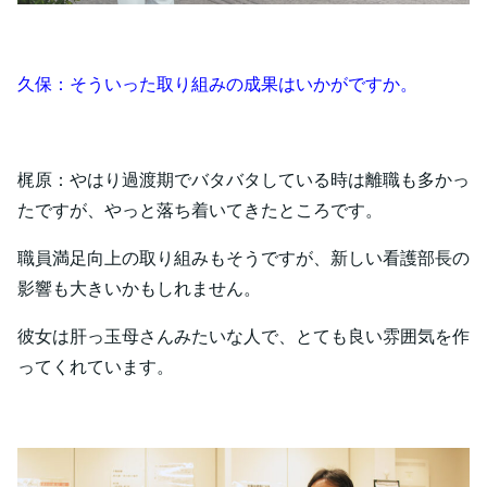
久保：そういった取り組みの成果はいかがですか。
梶原：やはり過渡期でバタバタしている時は離職も多かっ
たですが、やっと落ち着いてきたところです。
職員満足向上の取り組みもそうですが、新しい看護部長の
影響も大きいかもしれません。
彼女は肝っ玉母さんみたいな人で、とても良い雰囲気を作
ってくれています。