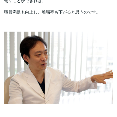
働くことができれば、
職員満足も向上し、離職率も下がると思うのです。