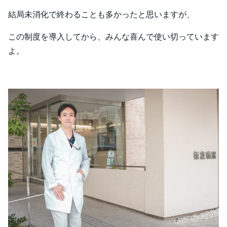
結局未消化で終わることも多かったと思いますが、
この制度を導入してから、みんな喜んで使い切っています
よ。