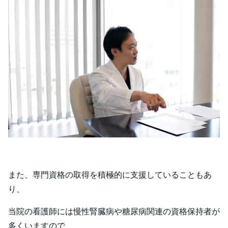
また、専門資格の取得を積極的に支援していることもあ
り、
当院の看護師には慢性腎臓病や糖尿病関連の資格保持者が
多くいますので、