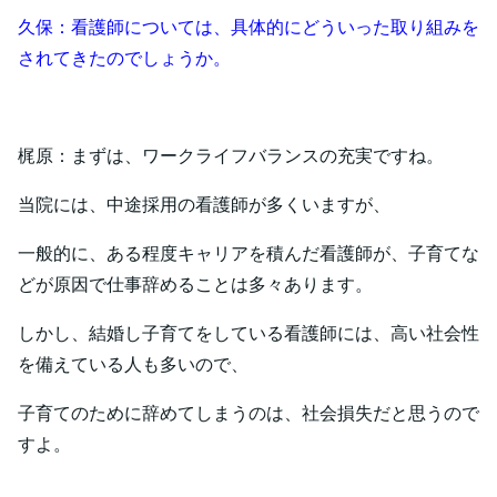
久保：看護師については、具体的にどういった取り組みを
されてきたのでしょうか。
梶原：まずは、ワークライフバランスの充実ですね。
当院には、中途採用の看護師が多くいますが、
一般的に、ある程度キャリアを積んだ看護師が、子育てな
どが原因で仕事辞めることは多々あります。
しかし、結婚し子育てをしている看護師には、高い社会性
を備えている人も多いので、
子育てのために辞めてしまうのは、社会損失だと思うので
すよ。