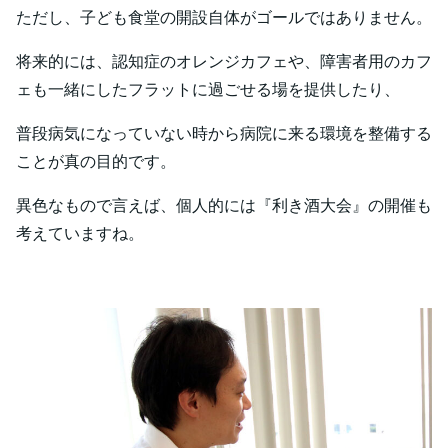
ただし、子ども食堂の開設自体がゴールではありません。
将来的には、認知症のオレンジカフェや、障害者用のカフ
ェも一緒にしたフラットに過ごせる場を提供したり、
普段病気になっていない時から病院に来る環境を整備する
ことが真の目的です。
異色なもので言えば、個人的には『利き酒大会』の開催も
考えていますね。