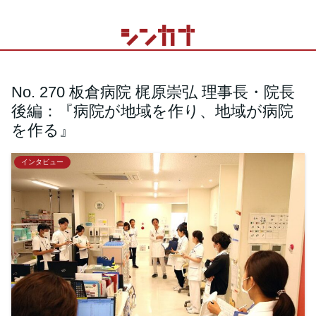
No. 270 板倉病院 梶原崇弘 理事長・院長
後編：『病院が地域を作り、地域が病院
を作る』
インタビュー