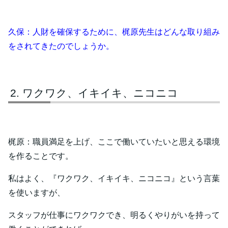
久保：人財を確保するために、梶原先生はどんな取り組み
をされてきたのでしょうか。
ワクワク、イキイキ、ニコニコ
梶原：職員満足を上げ、ここで働いていたいと思える環境
を作ることです。
私はよく、『ワクワク、イキイキ、ニコニコ』という言葉
を使いますが、
スタッフが仕事にワクワクでき、明るくやりがいを持って