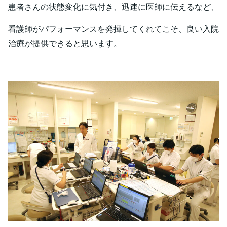
患者さんの状態変化に気付き、迅速に医師に伝えるなど、
看護師がパフォーマンスを発揮してくれてこそ、良い入院
治療が提供できると思います。