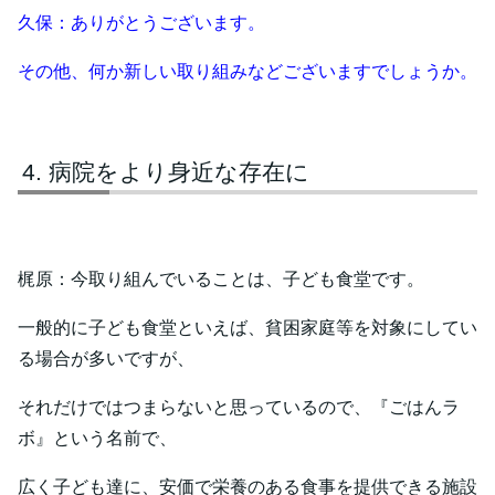
久保：ありがとうございます。
その他、何か新しい取り組みなどございますでしょうか。
病院をより身近な存在に
梶原：今取り組んでいることは、子ども食堂です。
一般的に子ども食堂といえば、貧困家庭等を対象にしてい
る場合が多いですが、
それだけではつまらないと思っているので、『ごはんラ
ボ』という名前で、
広く子ども達に、安価で栄養のある食事を提供できる施設