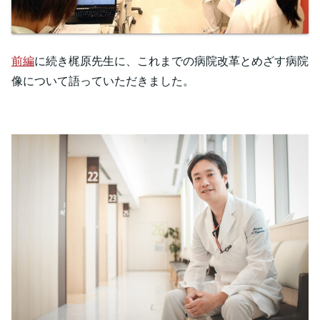
前編
に続き梶原先生に、これまでの病院改革とめざす病院
像について語っていただきました。