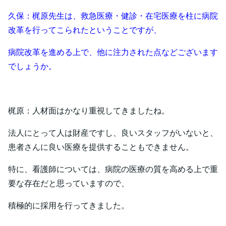
久保：梶原先生は、救急医療・健診・在宅医療を柱に病院
改革を行ってこられたということですが、
病院改革を進める上で、他に注力された点などございます
でしょうか。
梶原：人材面はかなり重視してきましたね。
法人にとって人は財産ですし、良いスタッフがいないと、
患者さんに良い医療を提供することもできません。
特に、看護師については、病院の医療の質を高める上で重
要な存在だと思っていますので、
積極的に採用を行ってきました。