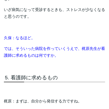
いざ病気になって受診するときも、ストレスが少なくなる
と思うのです。
久保：なるほど。
では、そういった病院を作っていくうえで、梶原先生が看
護師に求めるものは何ですか。
看護師に求めるもの
梶原：まずは、自分から発信する力ですね。