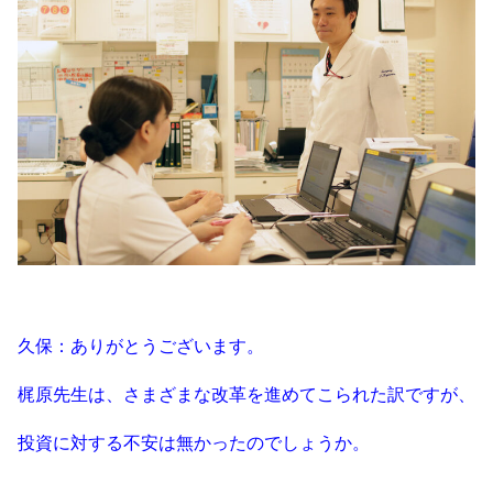
久保：ありがとうございます。
梶原先生は、さまざまな改革を進めてこられた訳ですが、
投資に対する不安は無かったのでしょうか。