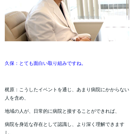
久保：とても面白い取り組みですね。
梶原：こうしたイベントを通じ、あまり病院にかからない
人を含め、
地域の人が、日常的に病院と接することができれば、
病院を身近な存在として認識し、より深く理解できます
し、