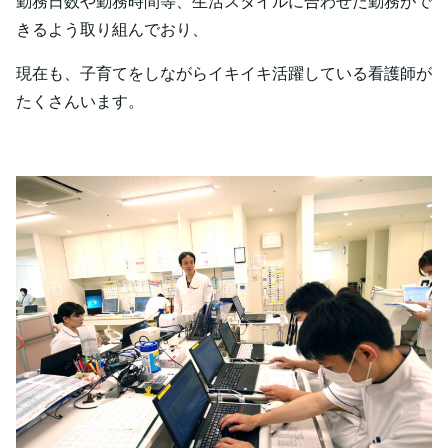
勤務日数や勤務時間等、生活スタイルに合わせた勤務がで
きるよう取り組んでおり、
現在も、子育てをしながらイキイキ活躍している看護師が
たくさんいます。