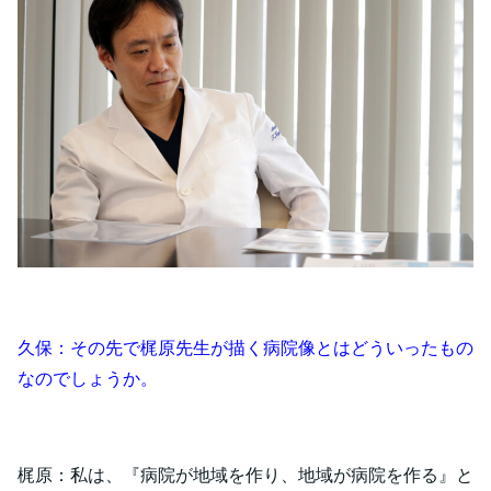
久保：その先で梶原先生が描く病院像とはどういったもの
なのでしょうか。
梶原：私は、『病院が地域を作り、地域が病院を作る』と