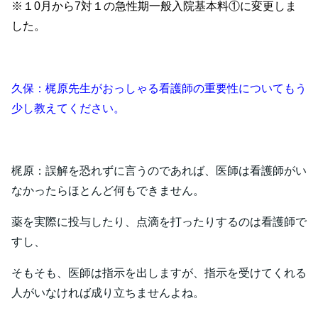
※１0月から7対１の急性期一般入院基本料①に変更しま
した。
久保：梶原先生がおっしゃる看護師の重要性についてもう
少し教えてください。
梶原：誤解を恐れずに言うのであれば、医師は看護師がい
なかったらほとんど何もできません。
薬を実際に投与したり、点滴を打ったりするのは看護師で
すし、
そもそも、医師は指示を出しますが、指示を受けてくれる
人がいなければ成り立ちませんよね。