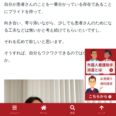
自分が患者さんのことを一番分かっている存在であること
にプライドを持って、
向き合い、寄り添いながら、少しでも患者さんのためにな
る工夫などは無いかと考え続けてもらいたいですし、
それを広めて欲しいと思います。
そうすれば、自分もワクワクできるのではないでしょう
か。
メニュー
ホーム
検索
トップ