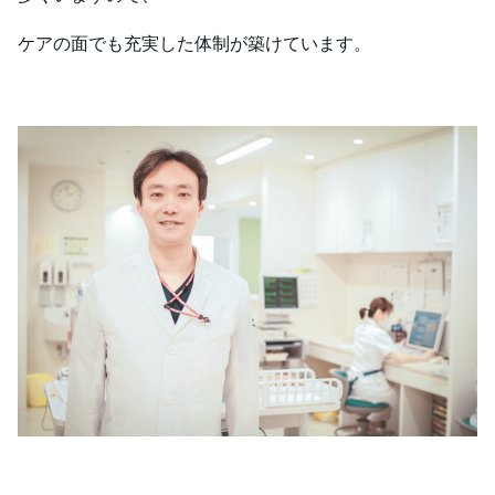
ケアの面でも充実した体制が築けています。