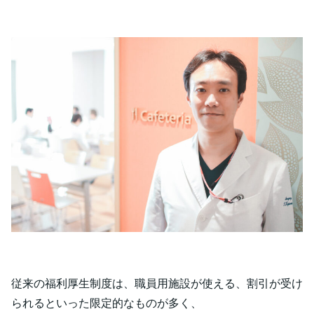
従来の福利厚生制度は、職員用施設が使える、割引が受け
られるといった限定的なものが多く、