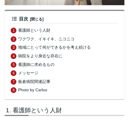
目次
看護師という人財
ワクワク、イキイキ、ニコニコ
地域にとって何ができるかを考え続ける
病院をより身近な存在に
看護師に求めるもの
メッセージ
板倉病院関連記事
Photo by Carlos
看護師という人財