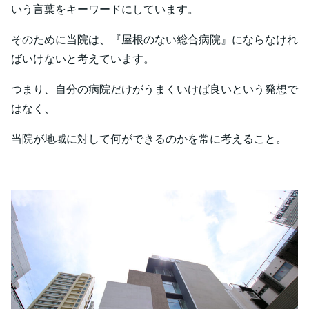
いう言葉をキーワードにしています。
そのために当院は、『屋根のない総合病院』にならなけれ
ばいけないと考えています。
つまり、自分の病院だけがうまくいけば良いという発想で
はなく、
当院が地域に対して何ができるのかを常に考えること。