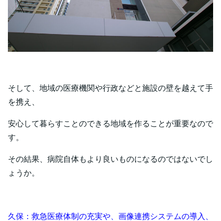
そして、地域の医療機関や行政などと施設の壁を越えて手
を携え、
安心して暮らすことのできる地域を作ることが重要なので
す。
その結果、病院自体もより良いものになるのではないでし
ょうか。
久保：救急医療体制の充実や、画像連携システムの導入、