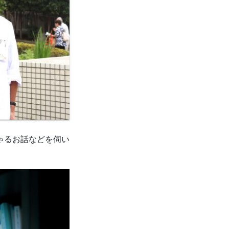
ゃるお話などを伺い