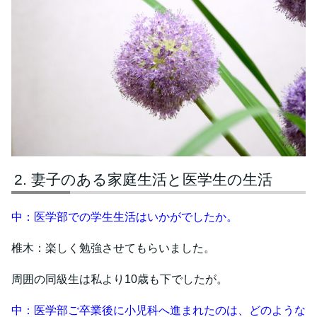
妻子のある家庭生活と医学生の生活
中：医学部での学生生活はいかがでしたか。
椎木：楽しく勉強させてもらいました。
周囲の同級生は私より10歳も下でしたが。
中：医学部ご卒業後に小児科へ進まれたのは、どのような