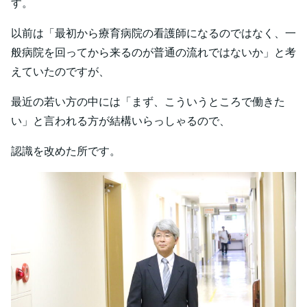
す。
以前は「最初から療育病院の看護師になるのではなく、一
般病院を回ってから来るのが普通の流れではないか」と考
えていたのですが、
最近の若い方の中には「まず、こういうところで働きた
い」と言われる方が結構いらっしゃるので、
認識を改めた所です。