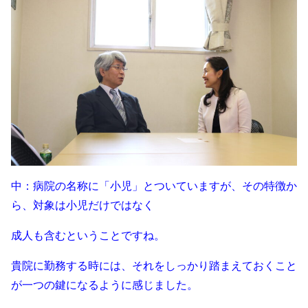
中：病院の名称に「小児」とついていますが、その特徴か
ら、対象は小児だけではなく
成人も含むということですね。
貴院に勤務する時には、それをしっかり踏まえておくこと
が一つの鍵になるように感じました。