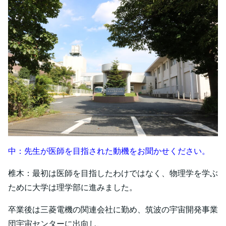
中：先生が医師を目指された動機をお聞かせください。
椎木：最初は医師を目指したわけではなく、物理学を学ぶ
ために大学は理学部に進みました。
卒業後は三菱電機の関連会社に勤め、筑波の宇宙開発事業
団宇宙センターに出向し、