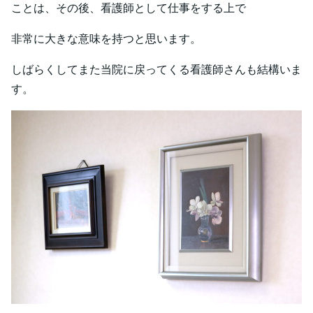
ことは、その後、看護師として仕事をする上で
非常に大きな意味を持つと思います。
しばらくしてまた当院に戻ってくる看護師さんも結構いま
す。