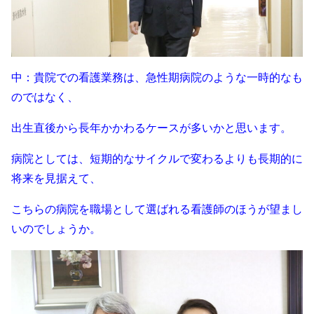
中：貴院での看護業務は、急性期病院のような一時的なも
のではなく、
出生直後から長年かかわるケースが多いかと思います。
病院としては、短期的なサイクルで変わるよりも長期的に
将来を見据えて、
こちらの病院を職場として選ばれる看護師のほうが望まし
いのでしょうか。