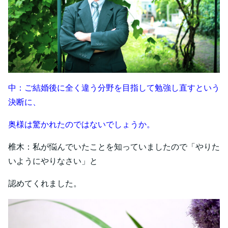
中：ご結婚後に全く違う分野を目指して勉強し直すという
決断に、
奥様は驚かれたのではないでしょうか。
椎木：私が悩んでいたことを知っていましたので「やりた
いようにやりなさい」と
認めてくれました。