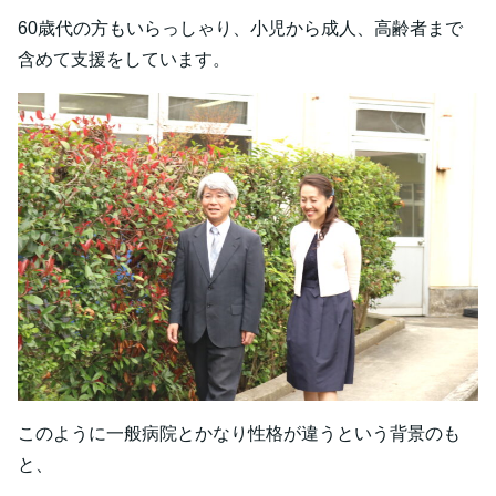
60歳代の方もいらっしゃり、小児から成人、高齢者まで
含めて支援をしています。
このように一般病院とかなり性格が違うという背景のも
と、