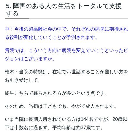
障害のある人の生活をトータルで支援
する
中：今後の超高齢社会の中で、それぞれの病院に期待され
る役割が変化していくことが予測されます。
貴院では、こういう方向に病院を変えていこうといったビ
ジョンはございますか。
椎木：当院の特徴は、在宅でお世話することが難しい方を
お引き受けして、
終生こちらで暮らされる方が多いという点です。
そのため、当初は子どもでも、やがて成人されます。
いま当院に長期入所されている方は144名ですが、20歳以
下は十数名に過ぎず、平均年齢は約37歳です。