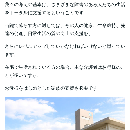
我々の考えの基本は、さまざまな障害のある人たちの生活
をトータルに支援するということです。
当院で暮らす方に対しては、その人の健康、生命維持、発
達の促進、日常生活の質の向上の支援を、
さらにレベルアップしていかなければいけないと思ってい
ます。
在宅で生活されている方の場合、主な介護者はお母様のこ
とが多いですが、
お母様をはじめとした家族の支援も必要です。