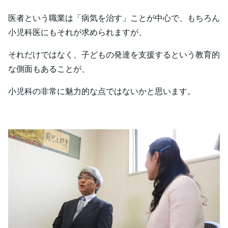
医者という職業は「病気を治す」ことが中心で、もちろん
小児科医にもそれが求められますが、
それだけではなく、子どもの発達を支援するという教育的
な側面もあることが、
小児科の非常に魅力的な点ではないかと思います。