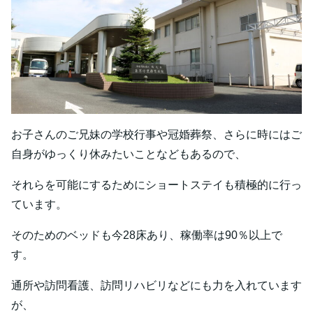
お子さんのご兄妹の学校行事や冠婚葬祭、さらに時にはご
自身がゆっくり休みたいことなどもあるので、
それらを可能にするためにショートステイも積極的に行っ
ています。
そのためのベッドも今28床あり、稼働率は90％以上で
す。
通所や訪問看護、訪問リハビリなどにも力を入れています
が、