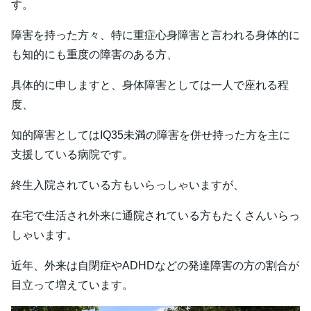
す。
障害を持った方々、特に重症心身障害と言われる身体的に
も知的にも重度の障害のある方、
具体的に申しますと、身体障害としては一人で座れる程
度、
知的障害としてはIQ35未満の障害を併せ持った方を主に
支援している病院です。
終生入院されている方もいらっしゃいますが、
在宅で生活され外来に通院されている方もたくさんいらっ
しゃいます。
近年、外来は自閉症やADHDなどの発達障害の方の割合が
目立って増えています。