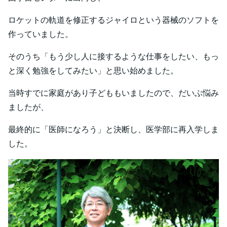
ロケットの軌道を修正するジャイロという器械のソフトを
作っていました。
そのうち「もう少し人に接するような仕事をしたい、もっ
と深く勉強をしてみたい」と思い始めました。
当時すでに家庭があり子どももいましたので、だいぶ悩み
ましたが、
最終的に「医師になろう」と決断し、医学部に再入学しま
した。