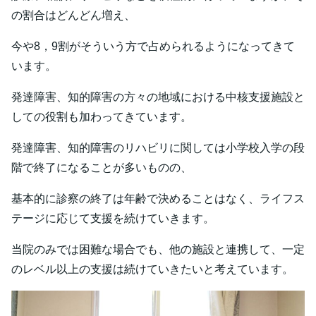
の割合はどんどん増え、
今や8，9割がそういう方で占められるようになってきて
います。
発達障害、知的障害の方々の地域における中核支援施設と
しての役割も加わってきています。
発達障害、知的障害のリハビリに関しては小学校入学の段
階で終了になることが多いものの、
基本的に診察の終了は年齢で決めることはなく、ライフス
テージに応じて支援を続けていきます。
当院のみでは困難な場合でも、他の施設と連携して、一定
のレベル以上の支援は続けていきたいと考えています。