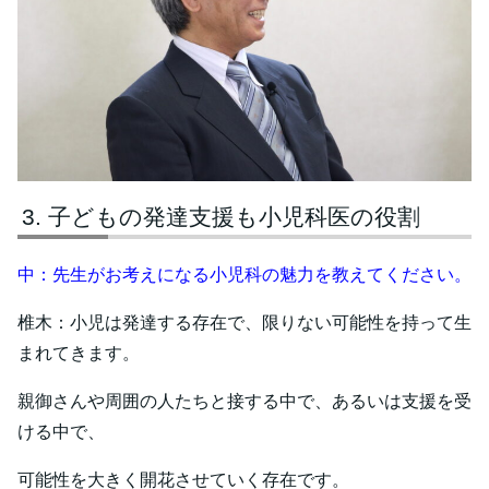
子どもの発達支援も小児科医の役割
中：先生がお考えになる小児科の魅力を教えてください。
椎木：小児は発達する存在で、限りない可能性を持って生
まれてきます。
親御さんや周囲の人たちと接する中で、あるいは支援を受
ける中で、
可能性を大きく開花させていく存在です。