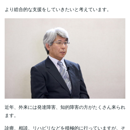
より総合的な支援をしていきたいと考えています。
近年、外来には発達障害、知的障害の方がたくさん来られ
ます。
診療、相談、リハビリなどを積極的に行っていますが、そ