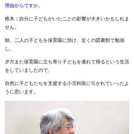
理由からですか。
椎木：自分に子どもがいたことの影響が大きいかもしれま
せん。
朝、二人の子どもを保育園に預け、近くの図書館で勉強
し、
夕方また保育園に立ち寄り子どもを連れて帰るという生活
をしていましたので、
自然に子どもたちを支援する小児科医に引かれていったよ
うに思います。