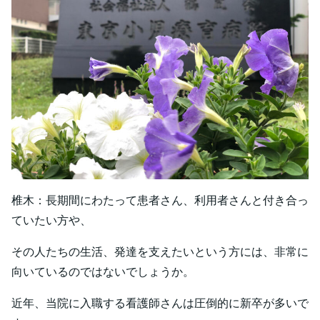
椎木：長期間にわたって患者さん、利用者さんと付き合っ
ていたい方や、
その人たちの生活、発達を支えたいという方には、非常に
向いているのではないでしょうか。
近年、当院に入職する看護師さんは圧倒的に新卒が多いで