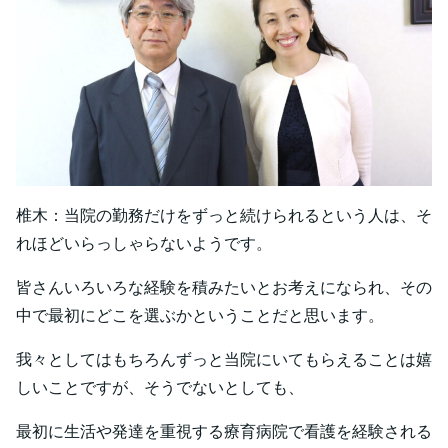
椎木：当院の勤務だけをずっと続けられるという人は、そ
れほどいらっしゃらないようです。
皆さんいろいろな経験を積みたいとお考えになられ、その
中で最初にどこを選ぶかということだと思います。
我々としてはもちろんずっと当院にいてもらえることは嬉
しいことですが、そうでないとしても、
最初に生活や発達を重視する療育病院で看護を経験される