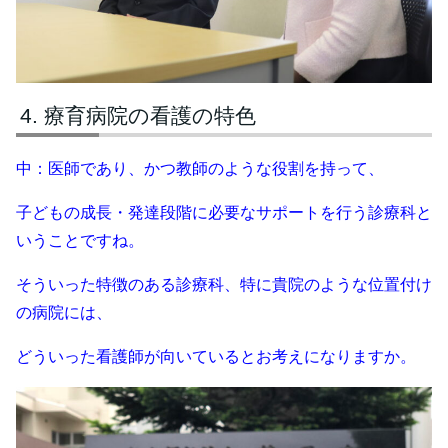
療育病院の看護の特色
中：医師であり、かつ教師のような役割を持って、
子どもの成長・発達段階に必要なサポートを行う診療科と
いうことですね。
そういった特徴のある診療科、特に貴院のような位置付け
の病院には、
どういった看護師が向いているとお考えになりますか。