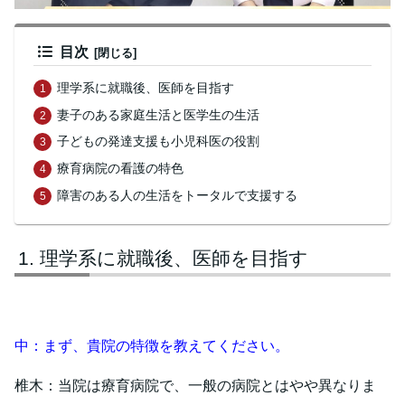
目次
理学系に就職後、医師を目指す
妻子のある家庭生活と医学生の生活
子どもの発達支援も小児科医の役割
療育病院の看護の特色
障害のある人の生活をトータルで支援する
理学系に就職後、医師を目指す
中：まず、貴院の特徴を教えてください。
椎木：当院は療育病院で、一般の病院とはやや異なりま