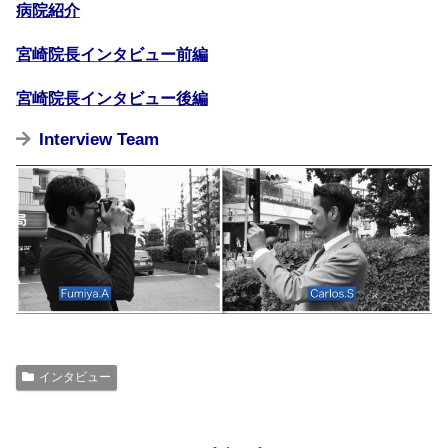
病院紹介
宮崎院長インタビュー前編
宮崎院長インタビュー後編
Interview Team
インタビュー