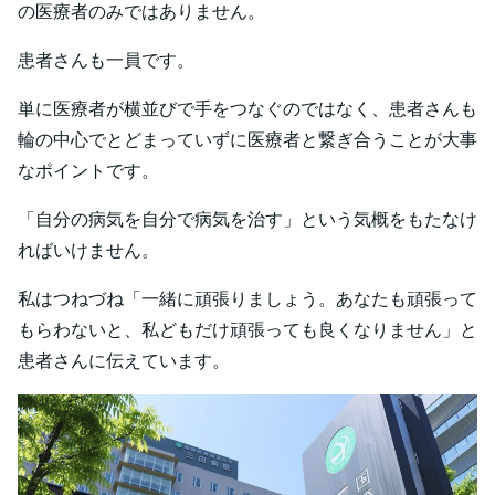
の医療者のみではありません。
患者さんも一員です。
単に医療者が横並びで手をつなぐのではなく、患者さんも
輪の中心でとどまっていずに医療者と繋ぎ合うことが大事
なポイントです。
「自分の病気を自分で病気を治す」という気概をもたなけ
ればいけません。
私はつねづね「一緒に頑張りましょう。あなたも頑張って
もらわないと、私どもだけ頑張っても良くなりません」と
患者さんに伝えています。