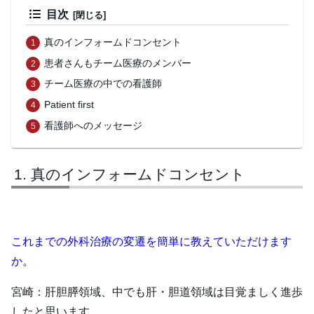
目次
真のインフォームドコンセント
患者さんもチーム医療のメンバー
チーム医療の中での看護師
Patient first
看護師へのメッセージ
真のインフォームドコンセント
これまでの外科治療の変遷を簡単に教えていただけます
か。
宮崎：肝胆膵領域、中でも肝・胆道領域は目覚ましく進歩
したと思います。