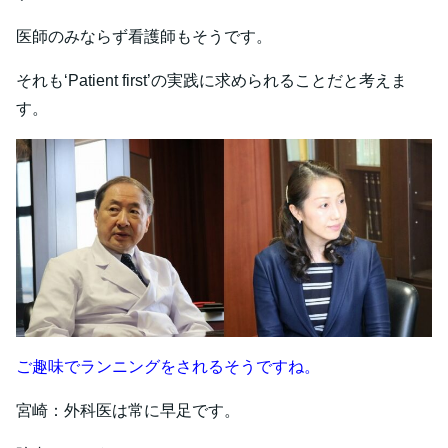
医師のみならず看護師もそうです。
それも‘Patient first’の実践に求められることだと考えま
す。
ご趣味でランニングをされるそうですね。
宮崎：外科医は常に早足です。