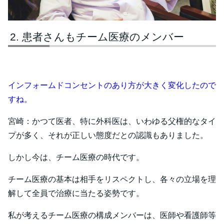
患者さんもチーム医療のメンバー
インフォームドコンセントのあり方が大きく変化したので
すね。
宮崎：かつて医者、特に外科医は、いわゆる父権的なタイ
プが多く、それが正しい態度だとの認識もありました。
しかし今は、チーム医療の時代です。
チーム医療の基本は相手をリスペクトし、各々の立場を理
解して全員で治療に当たる姿勢です。
私が考えるチーム医療の構成メンバーは、医師や看護師等