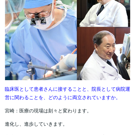
臨床医として患者さんに接することと、院長として病院運
営に関わることを、どのように両立されていますか。
宮崎：医療の現場は刻々と変わります。
進化し、進歩していきます。