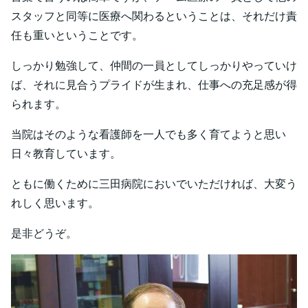
スタッフと同等に医療へ関わるということは、それだけ責
任も重いということです。
しっかり勉強して、仲間の一員としてしっかりやっていけ
ば、それに見合うプライドが生まれ、仕事への充足感が得
られます。
当院はそのような看護師を一人でも多く育てようと思い
日々教育しています。
ともに働くために三田病院においでいただければ、大変う
れしく思います。
是非どうぞ。