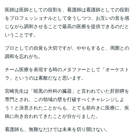
医師は医師としての役割を、看護師は看護師としての役割
をプロフェッショナルとして全うしつつ、お互いの音を感
じながら調和させることで最高の医療を提供できるのだと
いうことです。
プロとしての自覚も大切ですが、ややもすると、周囲との
調和を忘れがち。
チーム医療を表現する時のメタファーとして「オーケスト
ラ」というのは素敵だなと思います。
宮崎先生は「暗黒の外科の臓器」と言われていた肝胆膵を
専門とされ、この領域の壁を打破すべくチャレンジしよ
う！と決意されたことからも、とても前向きに医療に、疾
病に向き合われてきたことが分かりました。
看護師も、無難なだけでは未来を切り開けない。