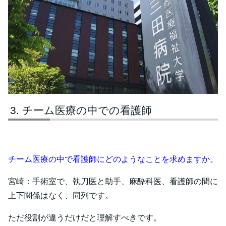
チーム医療の中での看護師
チーム医療の中で看護師にどのようなことを求めますか。
宮崎：手術室で、執刀医と助手、麻酔科医、看護師の間に
上下関係はなく、同列です。
ただ役割が違うだけだと理解すべきです。