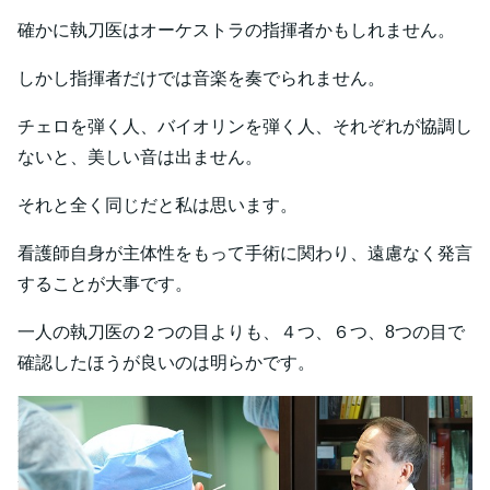
確かに執刀医はオーケストラの指揮者かもしれません。
しかし指揮者だけでは音楽を奏でられません。
チェロを弾く人、バイオリンを弾く人、それぞれが協調し
ないと、美しい音は出ません。
それと全く同じだと私は思います。
看護師自身が主体性をもって手術に関わり、遠慮なく発言
することが大事です。
一人の執刀医の２つの目よりも、４つ、６つ、8つの目で
確認したほうが良いのは明らかです。