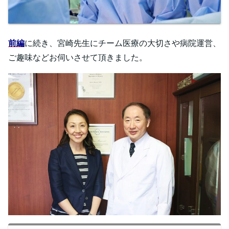
前編
に続き、宮崎先生にチーム医療の大切さや病院運営、
ご趣味などお伺いさせて頂きました。