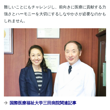
難しいことにもチャレンジし、前向きに医療に貢献する力
強さとハーモニーを大切にするしなやかさが必要なのかも
しれません。
国際医療福祉大学三田病院関連記事