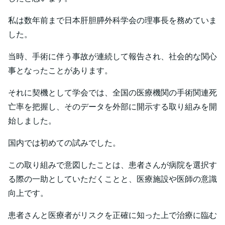
私は数年前まで日本肝胆膵外科学会の理事長を務めていま
した。
当時、手術に伴う事故が連続して報告され、社会的な関心
事となったことがあります。
それに契機として学会では、全国の医療機関の手術関連死
亡率を把握し、そのデータを外部に開示する取り組みを開
始しました。
国内では初めての試みでした。
この取り組みで意図したことは、患者さんが病院を選択す
る際の一助としていただくことと、医療施設や医師の意識
向上です。
患者さんと医療者がリスクを正確に知った上で治療に臨む