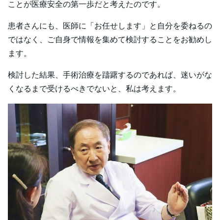
ことが医療安全の第一歩だと考えたのです。
患者さんにも、医師に「お任せします」と自分を委ねるの
ではなく、ご自身で情報を集めて検討することをお勧めし
ます。
検討した結果、手術治療を躊躇するのであれば、迷いがな
くなるまで受けるべきでないと、私は考えます。