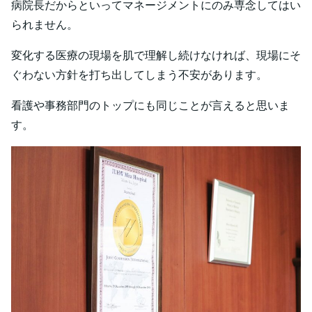
病院長だからといってマネージメントにのみ専念してはい
られません。
変化する医療の現場を肌で理解し続けなければ、現場にそ
ぐわない方針を打ち出してしまう不安があります。
看護や事務部門のトップにも同じことが言えると思いま
す。