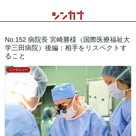
No.152 病院長 宮崎勝様（国際医療福祉大
学三田病院）後編：相手をリスペクトす
ること
インタビュー