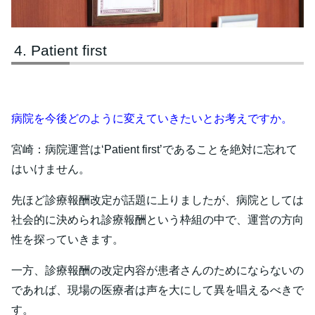
Patient first
病院を今後どのように変えていきたいとお考えですか。
宮崎：病院運営は‘Patient first’であることを絶対に忘れて
はいけません。
先ほど診療報酬改定が話題に上りましたが、病院としては
社会的に決められ診療報酬という枠組の中で、運営の方向
性を探っていきます。
一方、診療報酬の改定内容が患者さんのためにならないの
であれば、現場の医療者は声を大にして異を唱えるべきで
す。