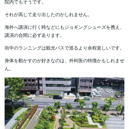
院内でもそうです。
それが高じて走り出したのかしれません。
海外へ講演に行く時などにもジョギングシューズを携え、
講演の合間に必ず走ります。
街中のランニングは観光バスで巡るより余程楽しいです。
身体を動かすのが好きなのは、外科医の特徴かもしれませ
ん。