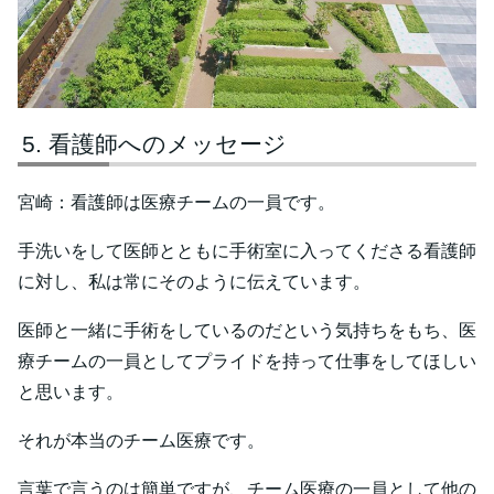
看護師へのメッセージ
宮崎：看護師は医療チームの一員です。
手洗いをして医師とともに手術室に入ってくださる看護師
に対し、私は常にそのように伝えています。
医師と一緒に手術をしているのだという気持ちをもち、医
療チームの一員としてプライドを持って仕事をしてほしい
と思います。
それが本当のチーム医療です。
言葉で言うのは簡単ですが、チーム医療の一員として他の