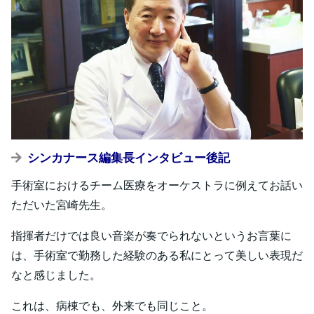
シンカナース編集長インタビュー後記
手術室におけるチーム医療をオーケストラに例えてお話い
ただいた宮崎先生。
指揮者だけでは良い音楽が奏でられないというお言葉に
は、手術室で勤務した経験のある私にとって美しい表現だ
なと感じました。
これは、病棟でも、外来でも同じこと。