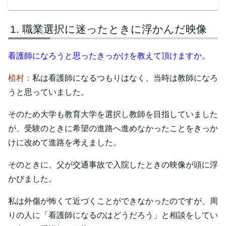
職業選択に迷ったときに浮かんだ映像
看護師になろうと思ったきっかけを教えて頂けますか。
植村：
私は看護師になるつもりはなく、当時は教師になろ
うと思っていました。
そのため大学も教育大学を選択し教師を目指していました
が、受験のときに希望の進路へ進めなかったことをきっか
けに改めて進路を考えました。
そのときに、父が交通事故で入院したときの映像が頭に浮
かびました。
私は外傷が怖くて近づくことができなかったのですが、周
りの人に「看護師になるのはどうだろう」と相談をしてい