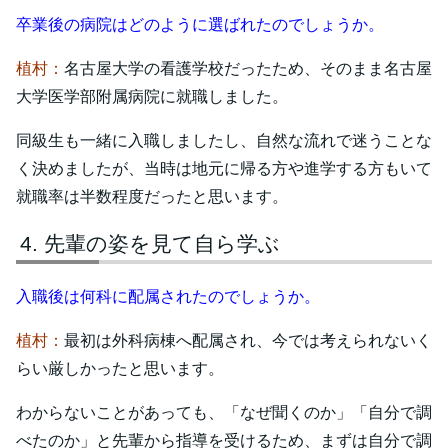
卒業後の病院はどのように選ばれたのでしょうか。
植村：
名古屋大学の看護学校だったため、そのまま名古屋
大学医学部附属病院に就職しました。
同級生も一緒に入職しましたし、自然な流れで迷うことな
く決めましたが、当時は地元に帰る方や進学する方もいて
就職率は半数程度だったと思います。
先輩の姿を見て自ら学ぶ
入職後は何科に配属されたのでしょうか。
植村：
最初は外科病棟へ配属され、今では考えられないく
らい厳しかったと思います。
わからないことがあっても、「なぜ聞くのか」「自分で調
べたのか」と先輩から指導を受けるため、まずは自分で調