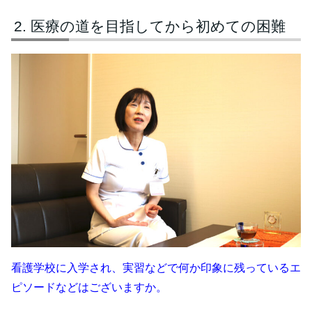
医療の道を目指してから初めての困難
看護学校に入学され、実習などで何か印象に残っているエ
ピソードなどはございますか。