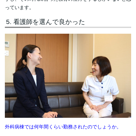
っています。
看護師を選んで良かった
外科病棟では何年間くらい勤務されたのでしょうか。