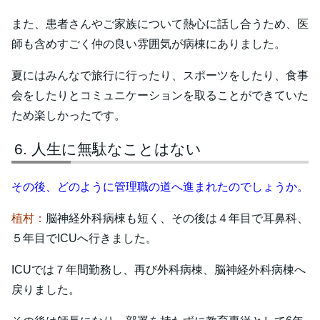
また、患者さんやご家族について熱心に話し合うため、医
師も含めすごく仲の良い雰囲気が病棟にありました。
夏にはみんなで旅行に行ったり、スポーツをしたり、食事
会をしたりとコミュニケーションを取ることができていた
ため楽しかったです。
人生に無駄なことはない
その後、どのように管理職の道へ進まれたのでしょうか。
植村：
脳神経外科病棟も短く、その後は４年目で耳鼻科、
５年目でICUへ行きました。
ICUでは７年間勤務し、再び外科病棟、脳神経外科病棟へ
戻りました。