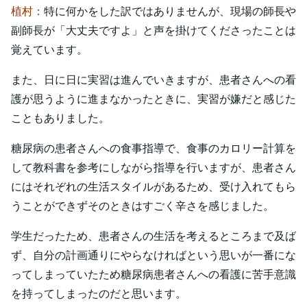
植村：
特に何かをした訳ではありませんが、現場の師長や
副師長が「大丈夫ですよ」と声を掛けてくださったことは
覚えています。
また、日に日に実習は進んでいきますが、患者さんへの看
護が思うように進まなかったときに、実習が嫌だと感じた
こともありました。
糖尿病の患者さんへの食事指導で、食事のカロリー計算を
して教科書を参考にしながら指導を行いますが、患者さん
にはそれぞれの生活スタイルがあるため、受け入れてもら
うことができずそのときはすごく辛さを感じました。
学生だったため、患者さんの生活を考えるところまで及ば
ず、自分の計画通りにやらなければという思いが一番にな
ってしまっていたため糖尿病患者さんへの看護に苦手意識
を持ってしまったのだと思います。