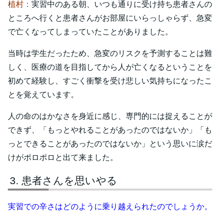
植村：
実習中のある朝、いつも通りに受け持ち患者さんの
ところへ行くと患者さんがお部屋にいらっしゃらず、急変
で亡くなってしまっていたことがありました。
当時は学生だったため、急変のリスクを予測することは難
しく、医療の道を目指してから人が亡くなるということを
初めて経験し、すごく衝撃を受け悲しい気持ちになったこ
とを覚えています。
人の命のはかなさを身近に感じ、専門的には捉えることが
できず、「もっとやれることがあったのではないか」「も
っとできることがあったのではないか」という思いに涙だ
けがポロポロと出て来ました。
患者さんを思いやる
実習での辛さはどのように乗り越えられたのでしょうか。