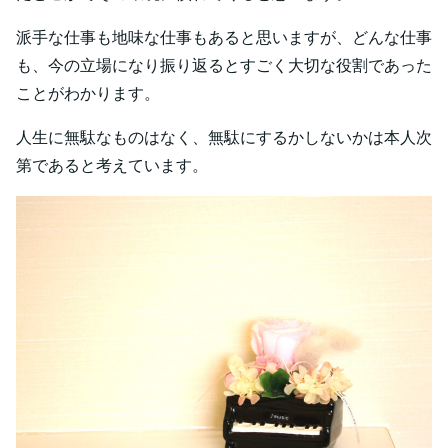
派手な仕事も地味な仕事もあると思いますが、どんな仕事
も、今の立場になり振り返るとすごく大切な役割であった
ことがわかります。
人生に無駄なものはなく、無駄にするかしないかは本人次
第であると考えています。