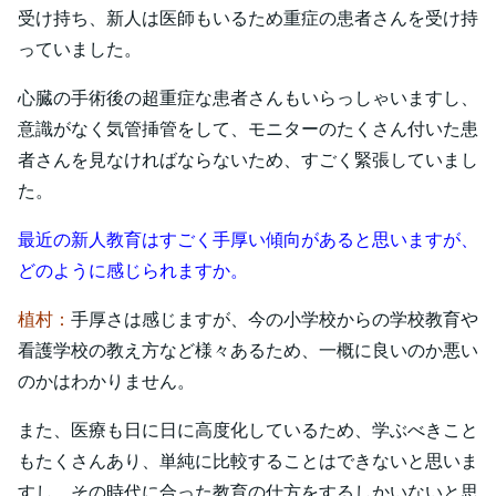
受け持ち、新人は医師もいるため重症の患者さんを受け持
っていました。
心臓の手術後の超重症な患者さんもいらっしゃいますし、
意識がなく気管挿管をして、モニターのたくさん付いた患
者さんを見なければならないため、すごく緊張していまし
た。
最近の新人教育はすごく手厚い傾向があると思いますが、
どのように感じられますか。
植村：
手厚さは感じますが、今の小学校からの学校教育や
看護学校の教え方など様々あるため、一概に良いのか悪い
のかはわかりません。
また、医療も日に日に高度化しているため、学ぶべきこと
もたくさんあり、単純に比較することはできないと思いま
すし、その時代に合った教育の仕方をするしかいないと思