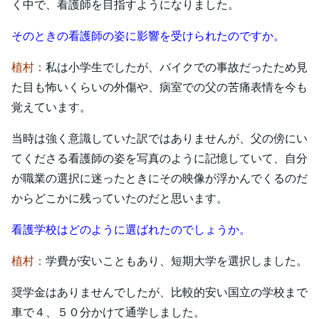
く中で、看護師を目指すようになりました。
そのときの看護師の姿に影響を受けられたのですか。
植村：
私は小学生でしたが、バイクでの事故だったため見
た目も怖いくらいの外傷や、病室での父の苦痛表情を今も
覚えています。
当時は強く意識していた訳ではありませんが、父の傍にい
てくださる看護師の姿を写真のように記憶していて、自分
が職業の選択に迷ったときにその映像が浮かんでくるのだ
からどこかに残っていたのだと思います。
看護学校はどのように選ばれたのでしょうか。
植村：
学費が安いこともあり、短期大学を選択しました。
奨学金はありませんでしたが、比較的安い国立の学校まで
車で４、５０分かけて通学しました。