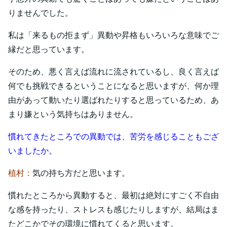
りませんでした。
私は「来るもの拒まず」異動や昇格もいろいろな意味でご
縁だと思っています。
そのため、悪く言えば流れに流されているし、良く言えば
何でも挑戦できるということになると思いますが、何か理
由があって動いたり選ばれたりすると思っているため、あ
まり嫌という気持ちはありません。
慣れてきたところでの異動では、苦労を感じることもござ
いましたか。
植村：
気の持ち方だと思います。
慣れたところから異動すると、最初は絶対にすごく不自由
な感を持ったり、ストレスも感じたりしますが、結局はま
たどこかでその環境に慣れてくると思います。