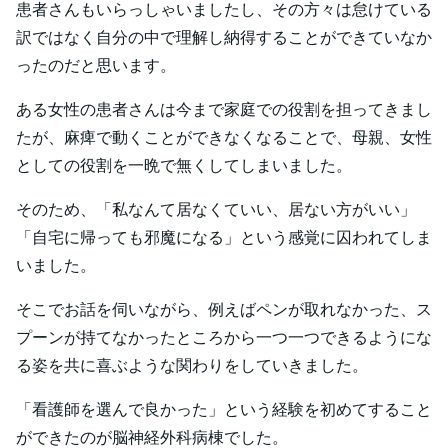
患者さんもいらっしゃいましたし、その方々は怠けている
訳ではなく自分の中で理解し納得することができていなか
ったのだと思います。
ある女性の患者さんは今まで家庭での役割を担ってきまし
たが、麻痺で動くことができなくなることで、母親、女性
としての役割を一晩で無くしてしまいました。
そのため、「私なんて居なくていい、居ない方がいい」
「自宅に帰っても邪魔になる」という感覚に囚われてしま
いました。
そこでお話を伺いながら、例えばペンが取れなかった、ス
プーンが持てなかったところから一つ一つできるようにな
る姿を共に喜ぶような関わりをしていきました。
「看護師を選んで良かった」という経験を初めてすること
ができたのが脳神経外科病棟でした。