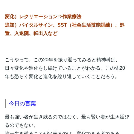
変化）レクリエーション⇒作業療法
追加）バイタルサイン、SST（社会生活技能訓練）、処
置、入退院、転出入など
こうやって、この20年を振り返ってみると精神科は、
日々変化や進化をし続けていることがわかる。この先20
年も恐らく変化と進化を繰り返していくことだろう。
今日の言葉
最も強い者が生き残るのではなく、最も賢い者が生き延び
るのでもない。
唯一生き残ることが出来るのは、変化できる者である。