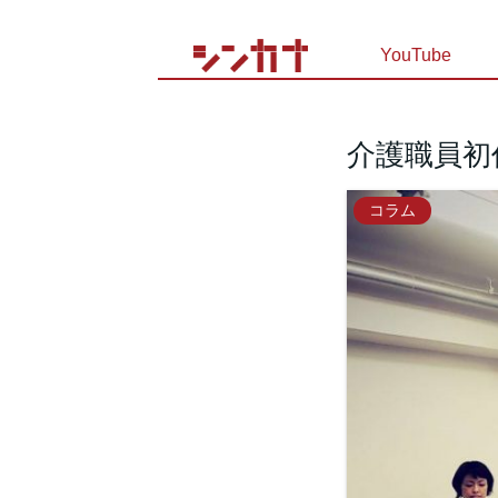
YouTube
介護職員
コラム