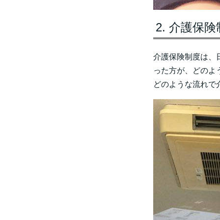
介護保険
介護保険制度は、
った方が、どのよ
どのような流れで