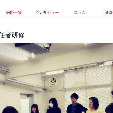
病院一覧
インタビュー
コラム
派遣
初任者研修