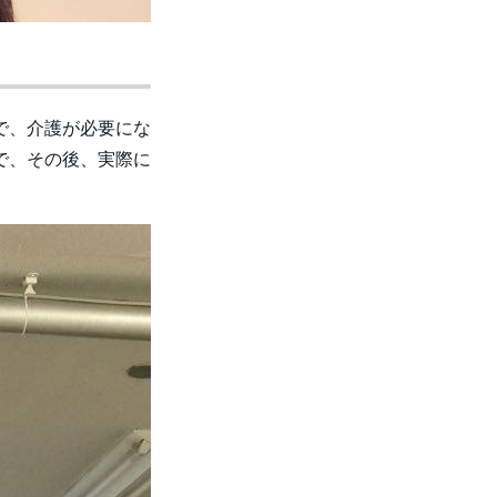
で、介護が必要にな
で、その後、実際に