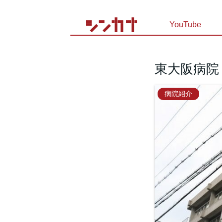
YouTube
東大阪病院
病院紹介