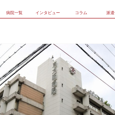
病院一覧
インタビュー
コラム
派遣