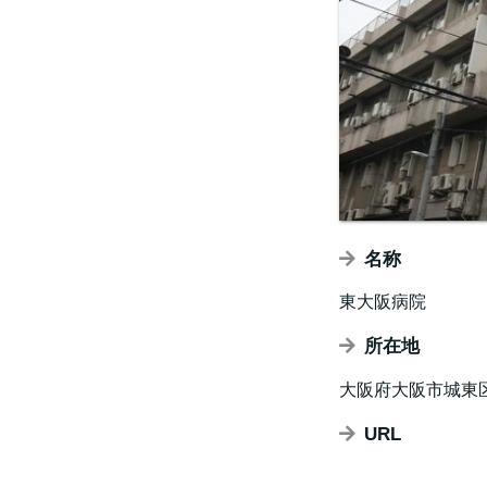
名称
東大阪病院
所在地
大阪府大阪市城東区
URL