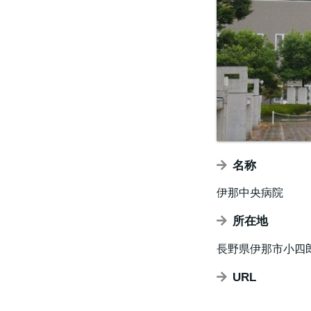
名称
伊那中央病院
所在地
長野県伊那市小四郎
URL