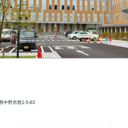
県中野市西1-5-63