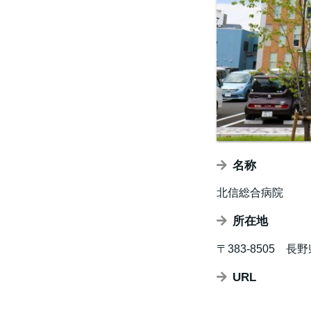
名称
北信総合病院
所在地
〒383-8505 長野
URL