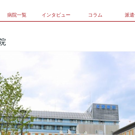
病院一覧
インタビュー
コラム
派遣
院