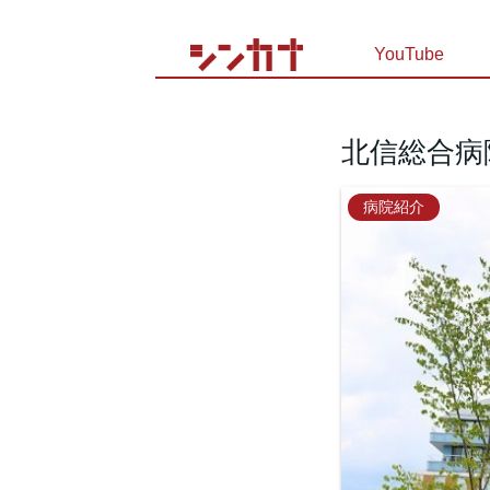
YouTube
北信総合病
病院紹介