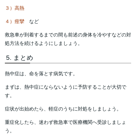
３）高熱
４）痙攣
など
救急車が到着するまでの間も前述の身体を冷やすなどの対
処方法を続けるようにしましょう。
まとめ
熱中症は、命を落とす病気です。
まずは、熱中症にならないように予防することが大切で
す。
症状が出始めたら、軽症のうちに対処をしましょう。
重症化したら、迷わず救急車で医療機関へ受診しましょ
う。