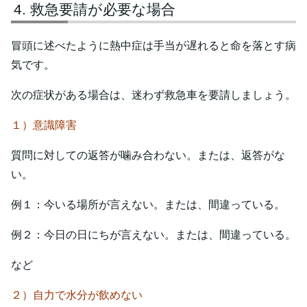
救急要請が必要な場合
冒頭に述べたように熱中症は手当が遅れると命を落とす病
気です。
次の症状がある場合は、迷わず救急車を要請しましょう。
１）意識障害
質問に対しての返答が噛み合わない。または、返答がな
い。
例１：今いる場所が言えない。または、間違っている。
例２：今日の日にちが言えない。または、間違っている。
など
２）自力で水分が飲めない