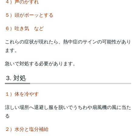
４）声のかすれ
５）頭がボーッとする
６）吐き気 など
これらの症状が現れたら、熱中症のサインの可能性があり
ます。
急いで対処する必要があります。
対処
１）体を冷やす
涼しい場所へ退避し服を脱いでうちわや扇風機の風に当た
る
２）水分と塩分補給