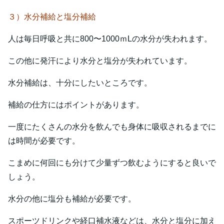
３）水分補給と塩分補給
人は毎日呼吸と共に800〜1000ｍLの水分が失われます。
この他に発汗により水分と塩分が失われています。
水分補給は、十分にしたいところです。
補給の仕方にはポイントがあります。
一度にたくさんの水分を飲んでも身体に吸収されるまでに
は時間が必要です。
こまめに何回にも分けて少量ずつ飲むようにすると良いで
しょう。
水分の他に塩分も補給が必要です。
スポーツドリンクや経口補水液などは、水分と塩分に加え