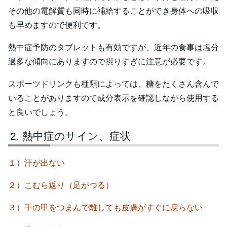
その他の電解質も同時に補給することができ身体への吸収
も早めますので便利です。
熱中症予防のタブレットも有効ですが、近年の食事は塩分
過多な傾向にありますので摂りすぎに注意が必要です。
スポーツドリンクも種類によっては、糖をたくさん含んで
いることがありますので成分表示を確認しながら使用する
と良いでしょう。
熱中症のサイン、症状
１）汗が出ない
２）こむら返り（足がつる）
３）手の甲をつまんで離しても皮膚がすぐに戻らない