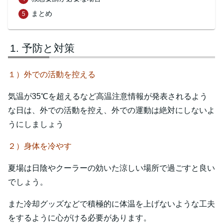
まとめ
予防と対策
１）外での活動を控える
気温が35℃を超えるなど高温注意情報が発表されるよう
な日は、外での活動を控え、外での運動は絶対にしないよ
うにしましょう
２）身体を冷やす
夏場は日陰やクーラーの効いた涼しい場所で過ごすと良い
でしょう。
また冷却グッズなどで積極的に体温を上げないような工夫
をするように心がける必要があります。