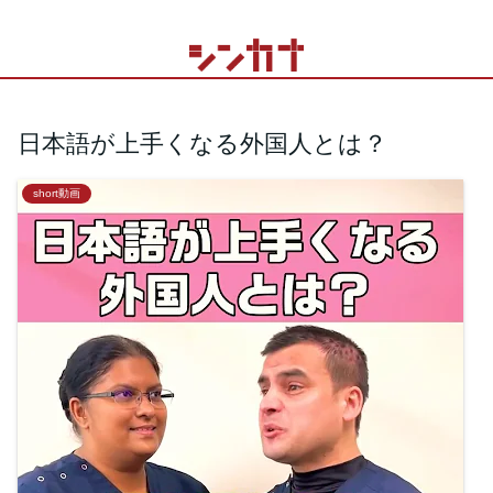
日本語が上手くなる外国人とは？
short動画