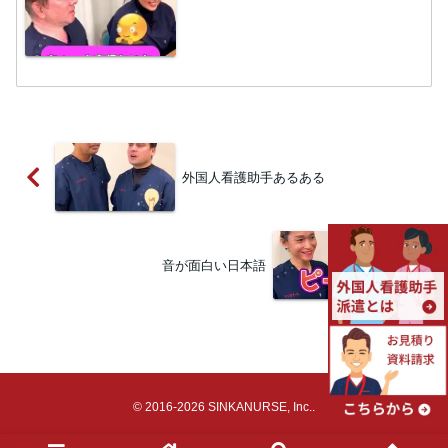
外国人看護助手あるある
音が面白い日本語
© 2016-2026 SINKANURSE, Inc..