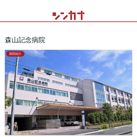
森山記念病院
病院紹介