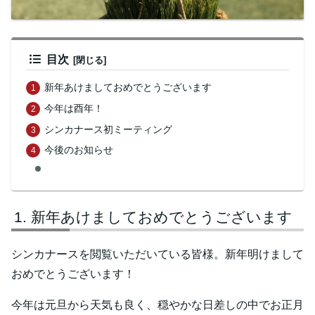
目次
新年あけましておめでとうございます
今年は酉年！
シンカナース初ミーティング
今後のお知らせ
新年あけましておめでとうございます
シンカナースを閲覧いただいている皆様。新年明けまして
おめでとうございます！
今年は元旦から天気も良く、穏やかな日差しの中でお正月