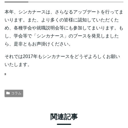
本年、シンカナースは、さらなるアップデートを行ってま
いります。また、より多くの皆様に認知していただくた
め、各種学会や就職説明会等にも参加してまいります。も
し、学会等で「シンカナース」のブースを発見しました
ら、是非ともお声掛けください。
それでは2017年もシンカナースをどうぞよろしくお願い
いたします。
コラム
関連記事