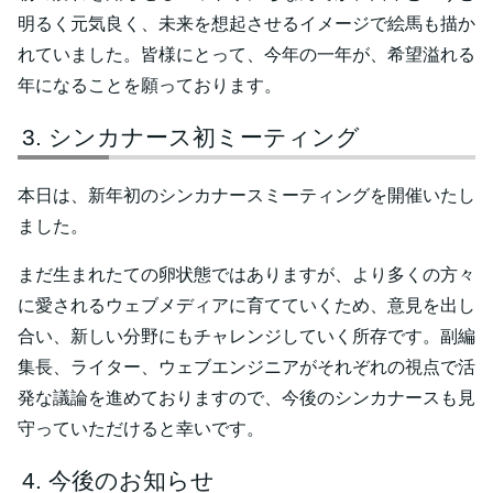
明るく元気良く、未来を想起させるイメージで絵馬も描か
れていました。皆様にとって、今年の一年が、希望溢れる
年になることを願っております。
シンカナース初ミーティング
本日は、新年初のシンカナースミーティングを開催いたし
ました。
まだ生まれたての卵状態ではありますが、より多くの方々
に愛されるウェブメディアに育てていくため、意見を出し
合い、新しい分野にもチャレンジしていく所存です。副編
集長、ライター、ウェブエンジニアがそれぞれの視点で活
発な議論を進めておりますので、今後のシンカナースも見
守っていただけると幸いです。
今後のお知らせ