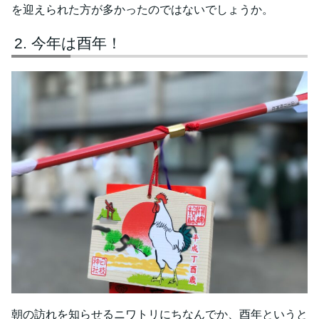
を迎えられた方が多かったのではないでしょうか。
今年は酉年！
朝の訪れを知らせるニワトリにちなんでか、酉年というと